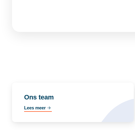
Ons team
Lees meer