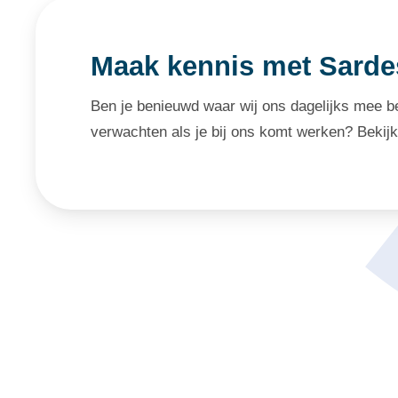
Maak kennis met Sarde
Ben je benieuwd waar wij ons dagelijks mee be
verwachten als je bij ons komt werken? Bekijk