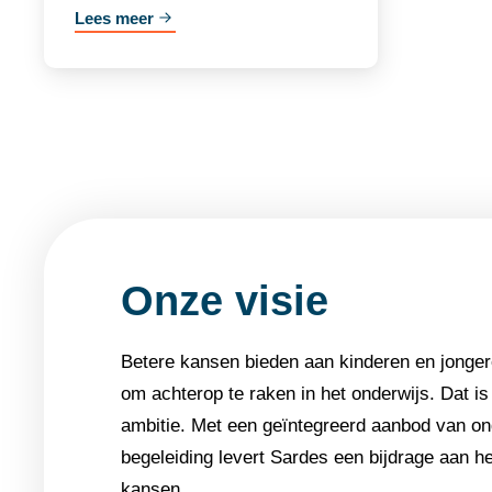
Lees meer
Onze visie
Betere kansen bieden aan kinderen en jongere
om achterop te raken in het onderwijs. Dat is 
ambitie. Met een geïntegreerd aanbod van on
begeleiding levert Sardes een bijdrage aan he
kansen.