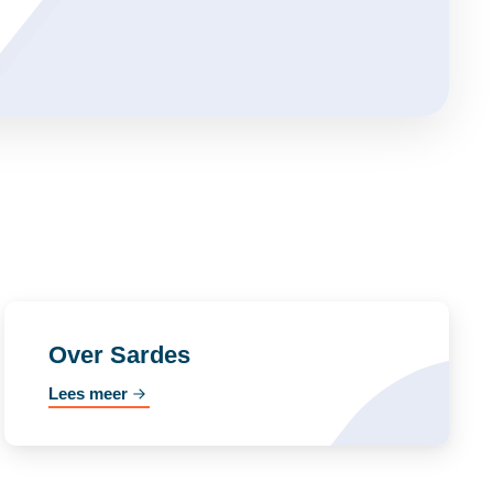
Over Sardes
Lees meer