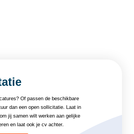
tatie
acatures? Of passen de beschikbare
uur dan een open sollicitatie. Laat in
om jij samen wilt werken aan gelijke
ren en laat ook je cv achter.