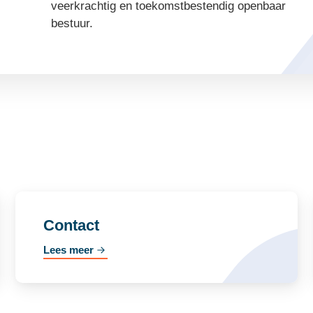
veerkrachtig en toekomstbestendig openbaar
bestuur.
Contact
Lees meer