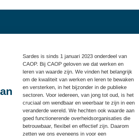
Sardes is sinds 1 januari 2023 onderdeel van
CAOP. Bij CAOP geloven we dat werken en
leren van waarde zijn. We vinden het belangrijk
om de kwaliteit van werken en leren te bewaken
en versterken, in het bijzonder in de publieke
van
sectoren. Voor iedereen, van jong tot oud, is het
cruciaal om wendbaar en weerbaar te zijn in een
veranderde wereld. We hechten ook waarde aan
goed functionerende overheidsorganisaties die
betrouwbaar, flexibel en effectief zijn. Daarom
zetten we ons eveneens in voor een