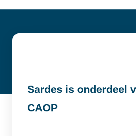
Sardes is onderdeel 
CAOP