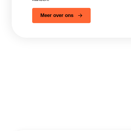
Meer over ons