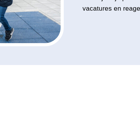
vacatures en reage