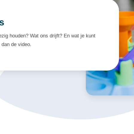
s
zig houden? Wat ons drijft? En wat je kunt
 dan de video.