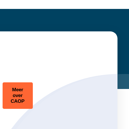
Meer
over
CAOP