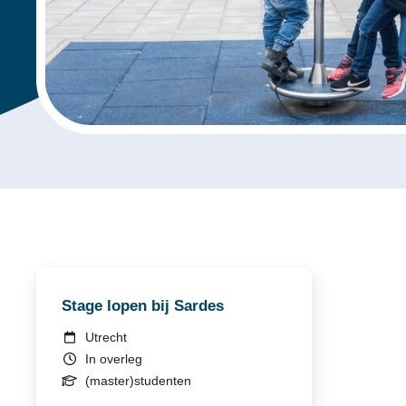
Stage lopen bij Sardes
Utrecht
In overleg
(master)studenten