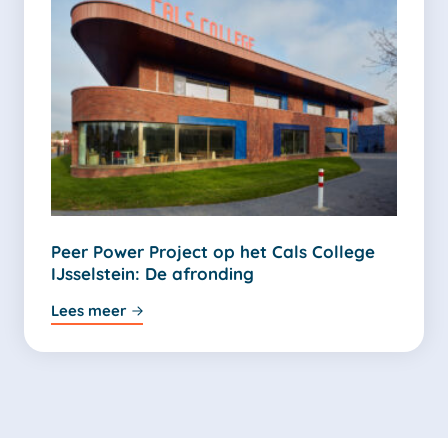
Peer Power Project op het Cals College
IJsselstein: De afronding
Lees meer