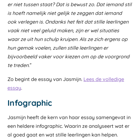
er niet tussen staat? Dat is bewust zo. Dat iemand stil
is hoeft namelijk niet gelijk te zeggen dat iemand
ook verlegen is. Ondanks het feit dat stille leerlingen
vaak niet veel geluid maken, zijn er wel situaties
waar ze uit hun schulp kruipen. Als ze zich ergens op
hun gemak voelen, zullen stille leerlingen er
bijvoorbeeld vaker voor kiezen om op de voorgrond
te treden.”
Zo begint de essay van Jasmijn.
Lees de volledige
essay
.
Infographic
Jasmijn heeft de kern van haar essay samengevat in
een heldere infographic. Waarin ze analyseert wat er
al goed gaat en wat stille leerlingen kan helpen.