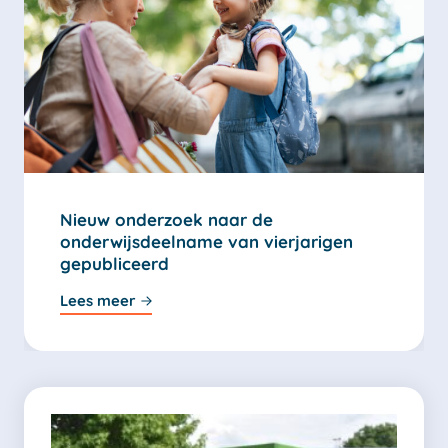
Nieuw onderzoek naar de
onderwijsdeelname van vierjarigen
gepubliceerd
Lees meer