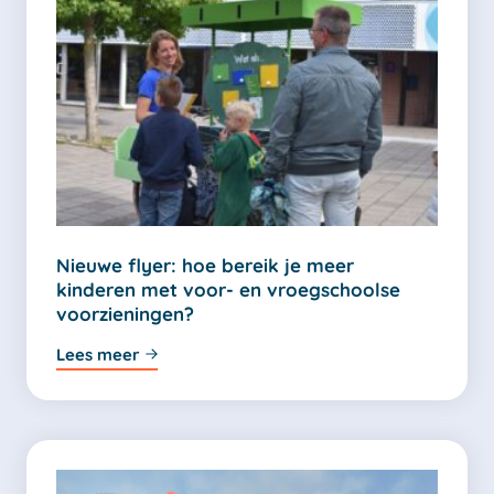
Nieuwe flyer: hoe bereik je meer
kinderen met voor- en vroegschoolse
voorzieningen?
Lees meer