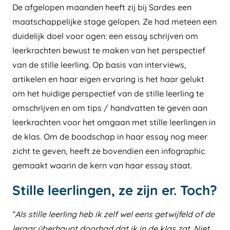
De afgelopen maanden heeft zij bij Sardes een
maatschappelijke stage gelopen. Ze had meteen een
duidelijk doel voor ogen: een essay schrijven om
leerkrachten bewust te maken van het perspectief
van de stille leerling. Op basis van interviews,
artikelen en haar eigen ervaring is het haar gelukt
om het huidige perspectief van de stille leerling te
omschrijven en om tips / handvatten te geven aan
leerkrachten voor het omgaan met stille leerlingen in
de klas. Om de boodschap in haar essay nog meer
zicht te geven, heeft ze bovendien een infographic
gemaakt waarin de kern van haar essay staat.
Stille leerlingen, ze zijn er. Toch?
“Als stille leerling heb ik zelf wel eens getwijfeld of de
leraar überhaupt doorhad dat ik in de klas zat. Niet