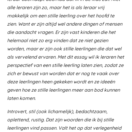
alle leraren zijn zo, maar het is als leraar vrij
makkelijk om een stille leerling over het hoofd te
zien. Want er zijn altijd wel andere dingen of mensen
die aandacht vragen. Er zijn vast kinderen die het
helemaal niet zo erg vinden dat ze niet gezien
worden, maar er zijn ook stille leerlingen die dat wel
als vervelend ervaren. Met dit essay wil ik leraren het
perspectief van een stille leerling laten zien, zodat ze
zich er bewust van worden dat er nog te vaak over
deze leerlingen heen gekeken wordt en ze ideeën
geven hoe ze stille leerlingen meer aan bod kunnen
laten komen.
Introvert, stil (ook lichamelijk), bedachtzaam,
oplettend, rustig. Dat zijn woorden die ik bij stille
leerlingen vind passen. Valt het op dat verlegenheid