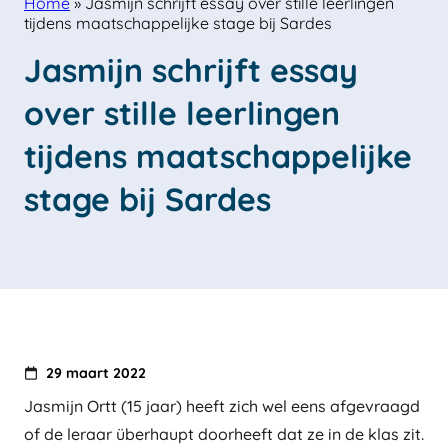
Home
»
Jasmijn schrijft essay over stille leerlingen
tijdens maatschappelijke stage bij Sardes
Jasmijn schrijft essay 
over stille leerlingen 
tijdens maatschappelijke 
stage bij Sardes
29 maart 2022
Jasmijn Ortt (15 jaar) heeft zich wel eens afgevraagd
of de leraar überhaupt doorheeft dat ze in de klas zit.