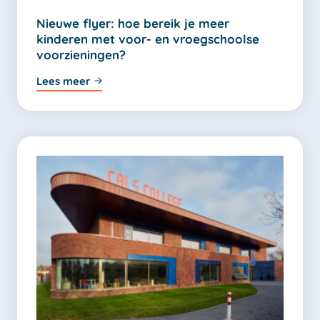
Nieuwe flyer: hoe bereik je meer
kinderen met voor- en vroegschoolse
voorzieningen?
Lees meer