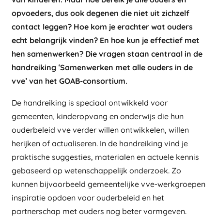
opvoeders, dus ook degenen die niet uit zichzelf
contact leggen? Hoe kom je erachter wat ouders
echt belangrijk vinden? En hoe kun je effectief met
hen samenwerken? Die vragen staan centraal in de
handreiking ‘Samenwerken met alle ouders in de
vve’ van het GOAB-consortium.
De handreiking is speciaal ontwikkeld voor
gemeenten, kinderopvang en onderwijs die hun
ouderbeleid vve verder willen ontwikkelen, willen
herijken of actualiseren. In de handreiking vind je
praktische suggesties, materialen en actuele kennis
gebaseerd op wetenschappelijk onderzoek. Zo
kunnen bijvoorbeeld gemeentelijke vve-werkgroepen
inspiratie opdoen voor ouderbeleid en het
partnerschap met ouders nog beter vormgeven.