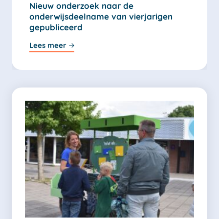
Nieuw onderzoek naar de
onderwijsdeelname van vierjarigen
gepubliceerd
Lees meer