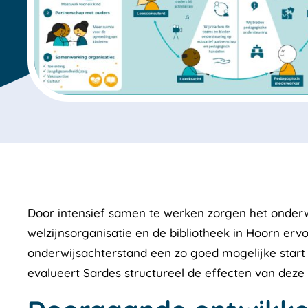
Door intensief samen te werken zorgen het onderw
welzijnsorganisatie en de bibliotheek in Hoorn ervo
onderwijsachterstand een zo goed mogelijke start 
evalueert Sardes structureel de effecten van deze 