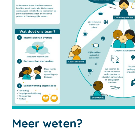
Meer weten?