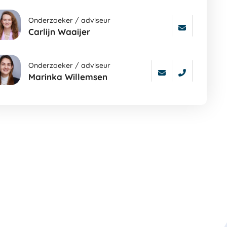
Onderzoeker / adviseur
Carlijn Waaijer
Onderzoeker / adviseur
Marinka Willemsen