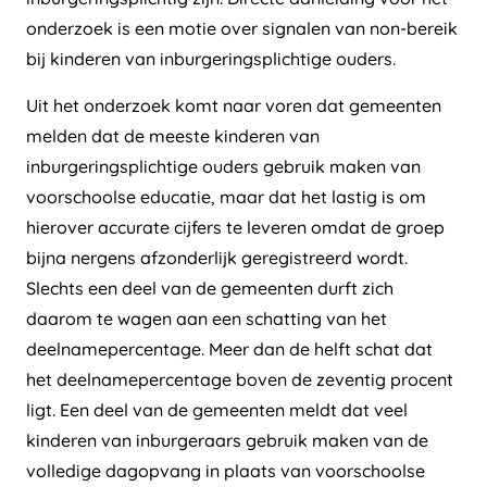
onderzoek is een motie over signalen van non-bereik
bij kinderen van inburgeringsplichtige ouders.
Uit het onderzoek komt naar voren dat gemeenten
melden dat de meeste kinderen van
inburgeringsplichtige ouders gebruik maken van
voorschoolse educatie, maar dat het lastig is om
hierover accurate cijfers te leveren omdat de groep
bijna nergens afzonderlijk geregistreerd wordt.
Slechts een deel van de gemeenten durft zich
daarom te wagen aan een schatting van het
deelnamepercentage. Meer dan de helft schat dat
het deelnamepercentage boven de zeventig procent
ligt. Een deel van de gemeenten meldt dat veel
kinderen van inburgeraars gebruik maken van de
volledige dagopvang in plaats van voorschoolse