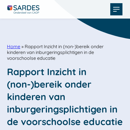
Open
menu
Home
»
Rapport Inzicht in (non-)bereik onder
kinderen van inburgeringsplichtigen in de
voorschoolse educatie
Rapport Inzicht in 
(non-)bereik onder 
kinderen van 
inburgeringsplichtigen in 
de voorschoolse educatie