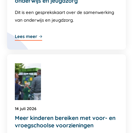
onderwijs en jeugdzorg
Dit is een gesprekskaart over de samenwerking
van onderwijs en jeugdzorg.
Lees meer
14 juli 2026
Meer kinderen bereiken met voor- en
vroegschoolse voorzieningen