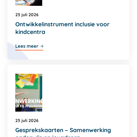
23 juli 2026
Ontwikkelinstrument inclusie voor
kindcentra
Lees meer
23 juli 2026
Gesprekskaarten – Samenwerking