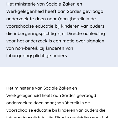
Het ministerie van Sociale Zaken en
Werkgelegenheid heeft aan Sardes gevraagd
onderzoek te doen naar (non-)bereik in de
voorschoolse educatie bij kinderen van ouders
die inburgeringsplichtig zijn. Directe aanleiding
voor het onderzoek is een motie over signalen
van non-bereik bij kinderen van
inburgeringsplichtige ouders.
Het ministerie van Sociale Zaken en
Werkgelegenheid heeft aan Sardes gevraagd
onderzoek te doen naar (non-)bereik in de
voorschoolse educatie bij kinderen van ouders die
inburgeringsplichtig zijn. Directe aanleiding voor het