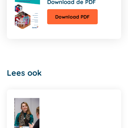
Download de PDF
Download PDF
Lees ook