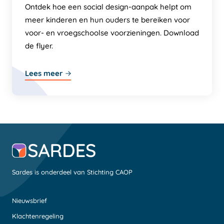
Ontdek hoe een social design-aanpak helpt om
meer kinderen en hun ouders te bereiken voor
voor- en vroegschoolse voorzieningen. Download
de flyer.
Lees meer
Sardes is onderdeel van Stichting CAOP
Nieuwsbrief
Klachtenregeling