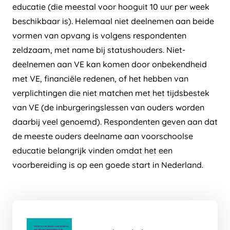
educatie (die meestal voor hooguit 10 uur per week
beschikbaar is). Helemaal niet deelnemen aan beide
vormen van opvang is volgens respondenten
zeldzaam, met name bij statushouders. Niet-
deelnemen aan VE kan komen door onbekendheid
met VE, financiële redenen, of het hebben van
verplichtingen die niet matchen met het tijdsbestek
van VE (de inburgeringslessen van ouders worden
daarbij veel genoemd). Respondenten geven aan dat
de meeste ouders deelname aan voorschoolse
educatie belangrijk vinden omdat het een
voorbereiding is op een goede start in Nederland.