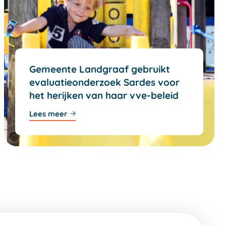
Gemeente Landgraaf gebruikt
evaluatieonderzoek Sardes voor
het herijken van haar vve-beleid
Lees meer