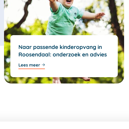
Naar passende kinderopvang in
Roosendaal: onderzoek en advies
Lees meer