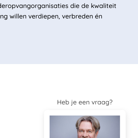
eropvangorganisaties die de kwaliteit
ng willen verdiepen, verbreden én
Heb je een vraag?