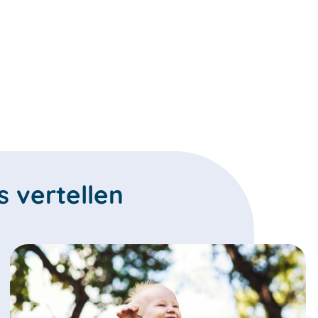
 vertellen