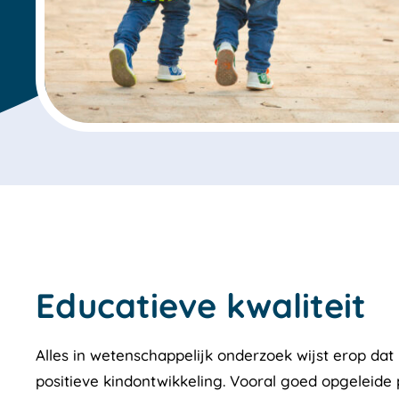
Educatieve kwaliteit
Alles in wetenschappelijk onderzoek wijst erop da
positieve kindontwikkeling. Vooral goed opgeleide 