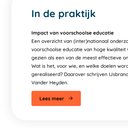
In de praktijk
Impact van voorschoolse educatie
Een overzicht van (inter)nationaal onderzo
voorschoolse educatie van hoge kwaliteit
gezien als een van de meest effectieve on
Wat is het, voor wie, en welke doelen wo
gerealiseerd? Daarover schrijven IJsbran
Vander Heyden.
Lees meer