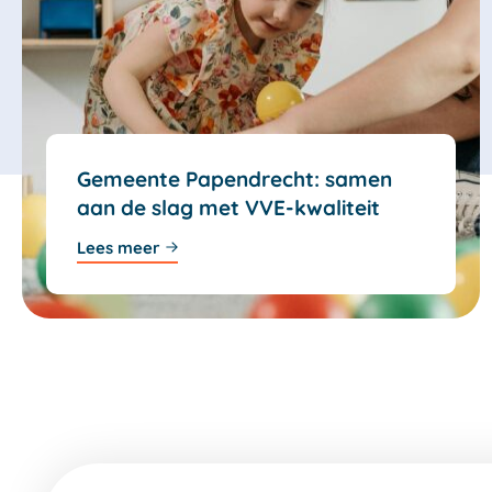
Gemeente Papendrecht: samen
aan de slag met VVE-kwaliteit
Lees meer