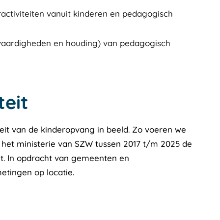
activiteiten vanuit kinderen en pedagogisch
 vaardigheden en houding) van pedagogisch
eit
eit van de kinderopvang in beeld. Zo voeren we
 het ministerie van SZW tussen 2017 t/m 2025 de
t. In opdracht van gemeenten en
etingen op locatie.