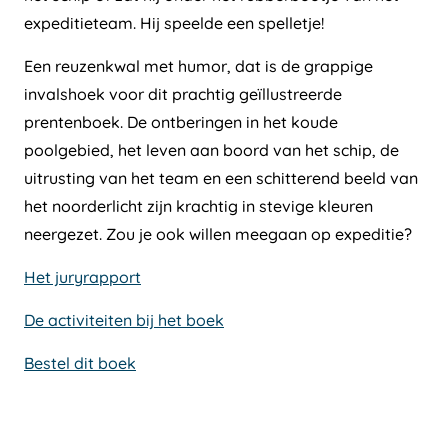
expeditieteam. Hij speelde een spelletje!
Een reuzenkwal met humor, dat is de grappige
invalshoek voor dit prachtig geïllustreerde
prentenboek. De ontberingen in het koude
poolgebied, het leven aan boord van het schip, de
uitrusting van het team en een schitterend beeld van
het noorderlicht zijn krachtig in stevige kleuren
neergezet. Zou je ook willen meegaan op expeditie?
Het juryrapport
De activiteiten bij het boek
Bestel dit boek