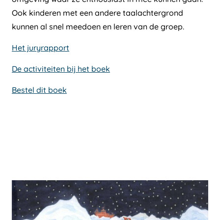
Ook kinderen met een andere taalachtergrond
kunnen al snel meedoen en leren van de groep.
Het juryrapport
De activiteiten bij het boek
Bestel dit boek