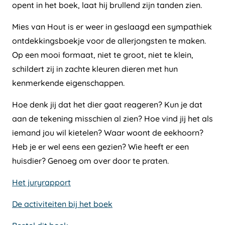
opent in het boek, laat hij brullend zijn tanden zien.
Mies van Hout is er weer in geslaagd een sympathiek
ontdekkingsboekje voor de allerjongsten te maken.
Op een mooi formaat, niet te groot, niet te klein,
schildert zij in zachte kleuren dieren met hun
kenmerkende eigenschappen.
Hoe denk jij dat het dier gaat reageren? Kun je dat
aan de tekening misschien al zien? Hoe vind jij het als
iemand jou wil kietelen? Waar woont de eekhoorn?
Heb je er wel eens een gezien? Wie heeft er een
huisdier? Genoeg om over door te praten.
Het juryrapport
De activiteiten bij het boek