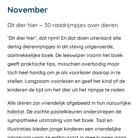
November
Dit dier hier – 30 raadrijmpjes over dieren
‘Dit dier hier’, dat rijmt! En dat doen uiteraard alle
dertig dierenrijmpjes in dit stevig uitgevoerde,
aantrekkelijke boek. De leeswijzer voorin het boek
geeft praktische tips, misschien overbodig maar
toch heel handig om je als voorlezer daarop in te
stellen. Langzaam voorlezen en geef het kind of de
kinderen de tijd om het dier uit het rijmpje te raden.
Alle dieren zijn vriendelijk afgebeeld in hun natuurlijke
habitat. De zachte pastelkleuren onderstrepen de
sympathieke uitstraling van het boek. Taal en
illustraties bieden jonge kinderen een vriendelijke
omgeving waar ze enthousiast in mee kunnen gaan.