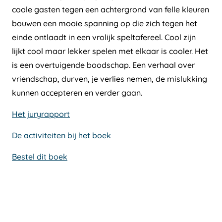
coole gasten tegen een achtergrond van felle kleuren
bouwen een mooie spanning op die zich tegen het
einde ontlaadt in een vrolijk speltafereel. Cool zijn
lijkt cool maar lekker spelen met elkaar is cooler. Het
is een overtuigende boodschap. Een verhaal over
vriendschap, durven, je verlies nemen, de mislukking
kunnen accepteren en verder gaan.
Het juryrapport
De activiteiten bij het boek
Bestel dit boek