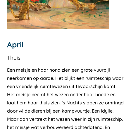
April
Thuis
Een meisje en haar hond zien een grote vuurpijl
neerkomen op aarde. Het blijkt een ruimteschip waar
een vriendelijk ruimtewezen uit tevoorschijn komt.
Het meisje neemt het wezen onder haar hoede en
laat hem haar thuis zien. ’s Nachts slapen ze omringd
door wilde dieren bij een kampvuurtje. Een idylle.
Maar dan vertrekt het wezen weer in zijn ruimteschip,
het meisje wat verbouwereerd achterlatend. En