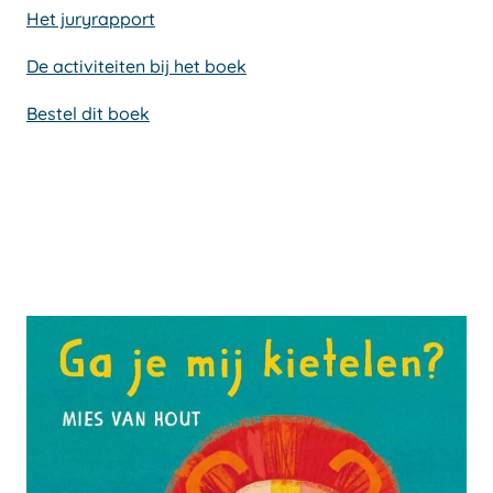
Het juryrapport
De activiteiten bij het boek
Bestel dit boek