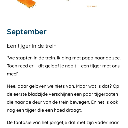
September
Een tijger in de trein
‘We stapten in de trein. Ik ging met papa naar de zee.
Toen reed er – dit geloof je nooit – een tijger met ons
mee!’
Nee, daar geloven we niets van. Maar wat is dat? Op
de eerste bladzijde verschijnen een paar tijgerpoten
die naar de deur van de trein bewegen. En het is ook
nog een tijger die een hoed draagt.
De fantasie van het jongetje dat met zijn vader naar