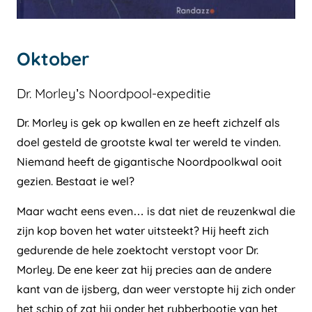
Oktober
Dr. Morley’s Noordpool-expeditie
Dr. Morley is gek op kwallen en ze heeft zichzelf als
doel gesteld de grootste kwal ter wereld te vinden.
Niemand heeft de gigantische Noordpoolkwal ooit
gezien. Bestaat ie wel?
Maar wacht eens even… is dat niet de reuzenkwal die
zijn kop boven het water uitsteekt? Hij heeft zich
gedurende de hele zoektocht verstopt voor Dr.
Morley. De ene keer zat hij precies aan de andere
kant van de ijsberg, dan weer verstopte hij zich onder
het schip of zat hij onder het rubberbootje van het