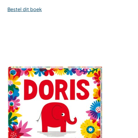
Bestel dit boek