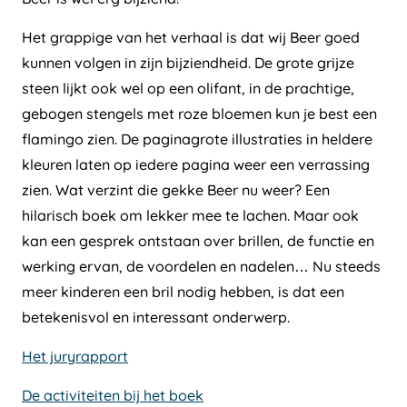
Het grappige van het verhaal is dat wij Beer goed
kunnen volgen in zijn bijziendheid. De grote grijze
steen lijkt ook wel op een olifant, in de prachtige,
gebogen stengels met roze bloemen kun je best een
flamingo zien. De paginagrote illustraties in heldere
kleuren laten op iedere pagina weer een verrassing
zien. Wat verzint die gekke Beer nu weer? Een
hilarisch boek om lekker mee te lachen. Maar ook
kan een gesprek ontstaan over brillen, de functie en
werking ervan, de voordelen en nadelen… Nu steeds
meer kinderen een bril nodig hebben, is dat een
betekenisvol en interessant onderwerp.
Het juryrapport
De activiteiten bij het boek