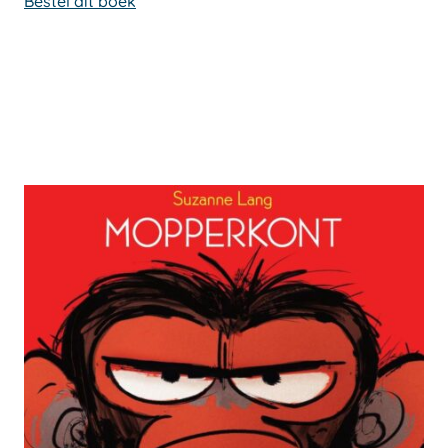
Bestel dit boek