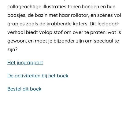
collageachtige illustraties tonen honden en hun
baasjes, de bazin met haar rollator, en scènes vol
grapjes zoals de krabbende katers. Dit feelgood-
verhaal biedt volop stof om over te praten: wat is
gewoon, en moet je bijzonder zijn om speciaal te
zijn?
Het juryrapport
De activiteiten bij het boek
Bestel dit boek