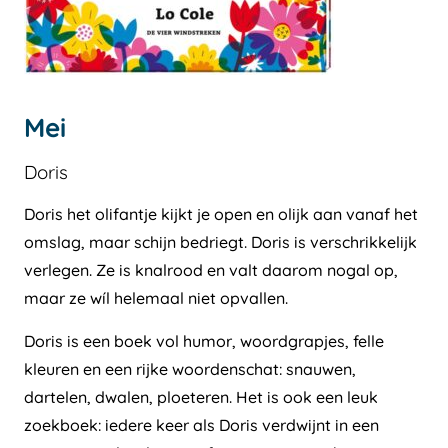
Mei
Doris
Doris het olifantje kijkt je open en olijk aan vanaf het
omslag, maar schijn bedriegt. Doris is verschrikkelijk
verlegen. Ze is knalrood en valt daarom nogal op,
maar ze wíl helemaal niet opvallen.
Doris is een boek vol humor, woordgrapjes, felle
kleuren en een rijke woordenschat: snauwen,
dartelen, dwalen, ploeteren. Het is ook een leuk
zoekboek: iedere keer als Doris verdwijnt in een