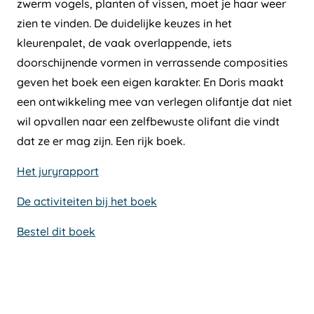
zwerm vogels, planten of vissen, moet je haar weer
zien te vinden. De duidelijke keuzes in het
kleurenpalet, de vaak overlappende, iets
doorschijnende vormen in verrassende composities
geven het boek een eigen karakter. En Doris maakt
een ontwikkeling mee van verlegen olifantje dat niet
wil opvallen naar een zelfbewuste olifant die vindt
dat ze er mag zijn. Een rijk boek.
Het juryrapport
De activiteiten bij het boek
Bestel dit boek