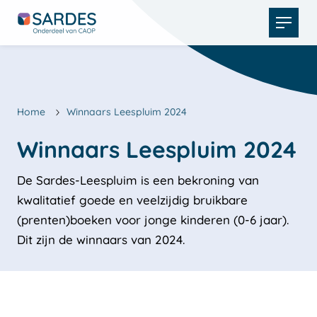
Open
menu
Home
Winnaars Leespluim 2024
De Sardes-Leespluim is een bekroning van
kwalitatief goede en veelzijdig bruikbare
(prenten)boeken voor jonge kinderen (0-6 jaar).
Dit zijn de winnaars van 2024.