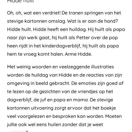
Hidde huilt
Oh, oh, wat een verdriet! De tranen springen van het
stevige kartonnen omslag. Wat is er aan de hand?
Hidde huilt. Hidde heeft een huildag. Hij huilt als papa
naar zijn werk gaat, hij huilt als Petter over de pop
heen rijdt in het kinderdagverblijf, hij huilt als papa
hem te vroeg komt halen. Arme Hidde.
Met weinig woorden en veelzeggende illustraties
worden de huildag van Hidde en de reacties van zijn
omgeving in beeld gebracht. De emoties zijn goed af
te lezen op de gezichten van de vriendjes op het
dagverblijf, de juf en papa en mama. De stevige
kartonnen uitvoering zorgt ervoor dat het boekje
veel voorgelezen en besproken kan worden. Moeten
jullie ook wel eens huilen zonder dat je weet