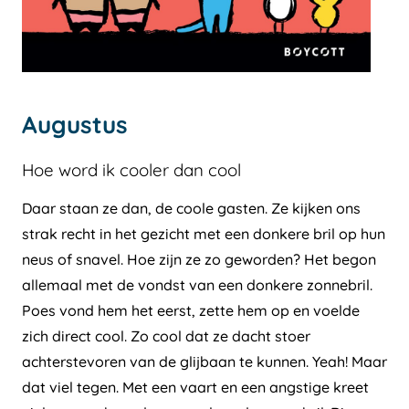
Augustus
Hoe word ik cooler dan cool
Daar staan ze dan, de coole gasten. Ze kijken ons
strak recht in het gezicht met een donkere bril op hun
neus of snavel. Hoe zijn ze zo geworden? Het begon
allemaal met de vondst van een donkere zonnebril.
Poes vond hem het eerst, zette hem op en voelde
zich direct cool. Zo cool dat ze dacht stoer
achterstevoren van de glijbaan te kunnen. Yeah! Maar
dat viel tegen. Met een vaart en een angstige kreet