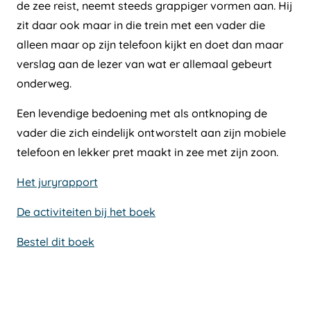
de zee reist, neemt steeds grappiger vormen aan. Hij
zit daar ook maar in die trein met een vader die
alleen maar op zijn telefoon kijkt en doet dan maar
verslag aan de lezer van wat er allemaal gebeurt
onderweg.
Een levendige bedoening met als ontknoping de
vader die zich eindelijk ontworstelt aan zijn mobiele
telefoon en lekker pret maakt in zee met zijn zoon.
Het juryrapport
De activiteiten bij het boek
Bestel dit boek