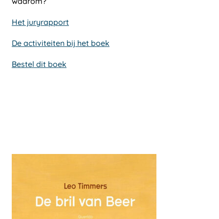
waarom?
Het juryrapport
De activiteiten bij het boek
Bestel dit boek