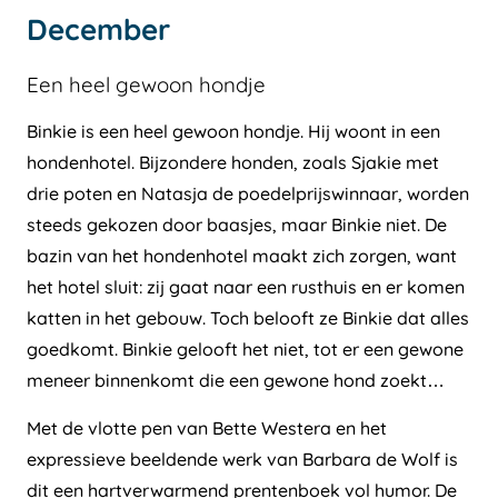
December
Een heel gewoon hondje
Binkie is een heel gewoon hondje. Hij woont in een
hondenhotel. Bijzondere honden, zoals Sjakie met
drie poten en Natasja de poedelprijswinnaar, worden
steeds gekozen door baasjes, maar Binkie niet. De
bazin van het hondenhotel maakt zich zorgen, want
het hotel sluit: zij gaat naar een rusthuis en er komen
katten in het gebouw. Toch belooft ze Binkie dat alles
goedkomt. Binkie gelooft het niet, tot er een gewone
meneer binnenkomt die een gewone hond zoekt…
Met de vlotte pen van Bette Westera en het
expressieve beeldende werk van Barbara de Wolf is
dit een hartverwarmend prentenboek vol humor. De