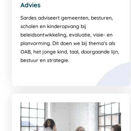
Advies
Sardes adviseert gemeenten, besturen,
scholen en kinderopvang bij
beleidsontwikkeling, evaluatie, visie- en
planvorming. Dit doen we bij thema’s als
OAB, het jonge kind, taal, doorgaande lijn,
bestuur en strategie.