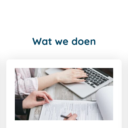
Wat we doen