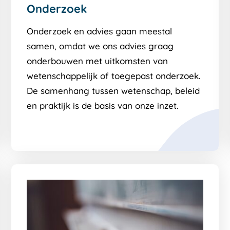
Onderzoek
Onderzoek en advies gaan meestal
samen, omdat we ons advies graag
onderbouwen met uitkomsten van
wetenschappelijk of toegepast onderzoek.
De samenhang tussen wetenschap, beleid
en praktijk is de basis van onze inzet.