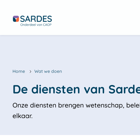
Home
Wat we doen
Onze diensten brengen wetenschap, beleid
elkaar.