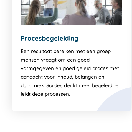
Procesbegeleiding
Een resultaat bereiken met een groep
mensen vraagt om een goed
vormgegeven en goed geleid proces met
aandacht voor inhoud, belangen en
dynamiek. Sardes denkt mee, begeleidt en
leidt deze processen.