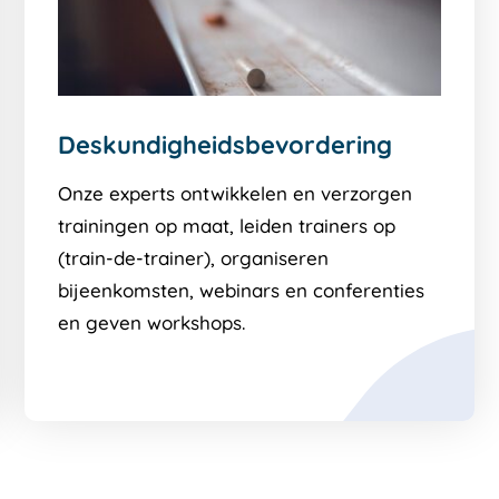
Deskundigheidsbevordering
Onze experts ontwikkelen en verzorgen
trainingen op maat, leiden trainers op
(train-de-trainer), organiseren
bijeenkomsten, webinars en conferenties
en geven workshops.