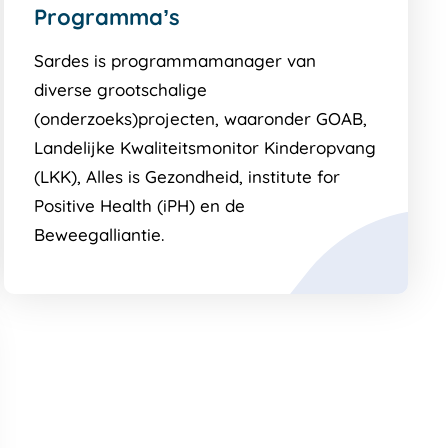
Programma’s
Sardes is programmamanager van
diverse grootschalige
(onderzoeks)projecten, waaronder GOAB,
Landelijke Kwaliteitsmonitor Kinderopvang
(LKK), Alles is Gezondheid, institute for
Positive Health (iPH) en de
Beweegalliantie.