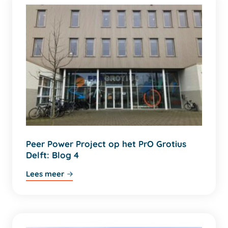
Peer Power Project op het PrO Grotius
Delft: Blog 4
Lees meer