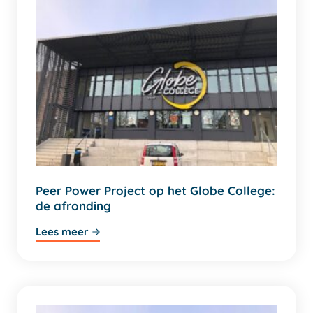
Peer Power Project op het Globe College:
de afronding
Lees meer