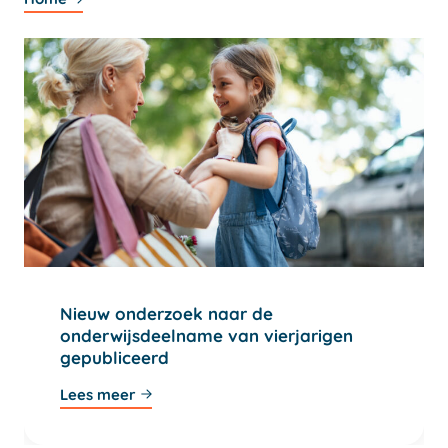
Nieuw onderzoek naar de
onderwijsdeelname van vierjarigen
gepubliceerd
Lees meer