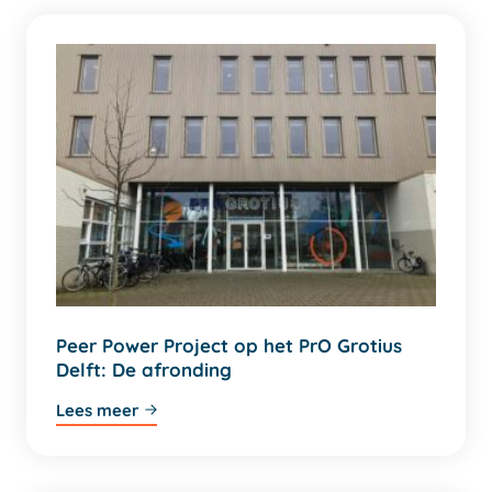
Peer Power Project op het PrO Grotius
Delft: De afronding
Lees meer