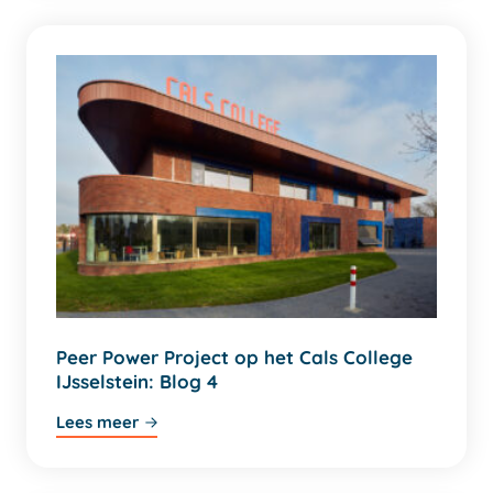
Peer Power Project op het Cals College
IJsselstein: Blog 4
Lees meer