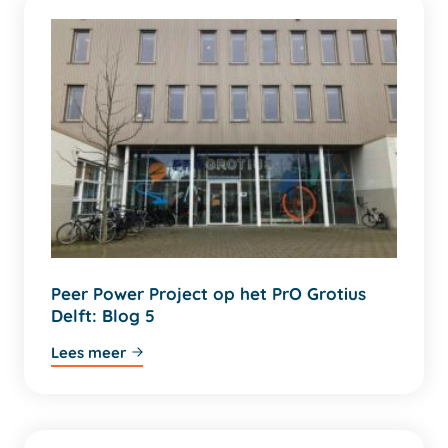
Peer Power Project op het PrO Grotius
Delft: Blog 5
Lees meer