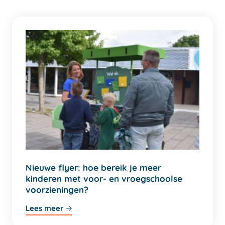
Nieuwe flyer: hoe bereik je meer
kinderen met voor- en vroegschoolse
voorzieningen?
Lees meer