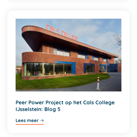
Peer Power Project op het Cals College
IJsselstein: Blog 5
Lees meer