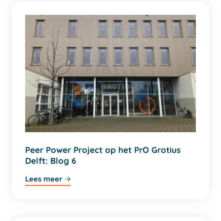
Peer Power Project op het PrO Grotius
Delft: Blog 6
Lees meer