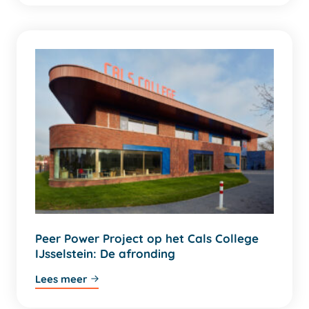
Peer Power Project op het Cals College
IJsselstein: De afronding
Lees meer