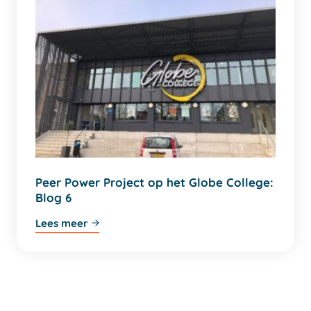
Peer Power Project op het Globe College:
Blog 6
Lees meer