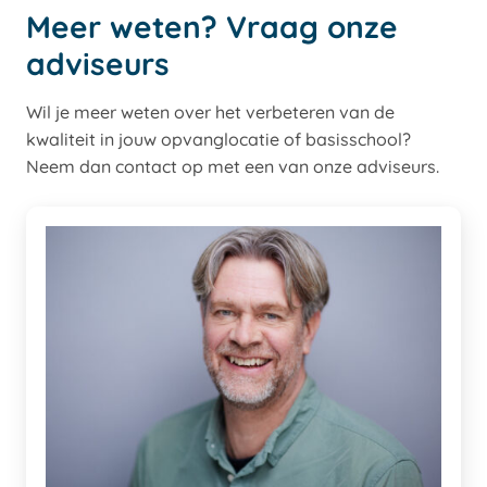
Meer weten? Vraag onze
adviseurs
Wil je meer weten over het verbeteren van de
kwaliteit in jouw opvanglocatie of basisschool?
Neem dan contact op met een van onze adviseurs.