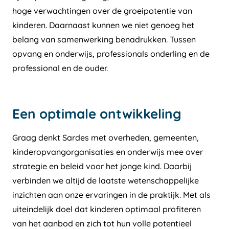
hoge verwachtingen over de groeipotentie van
kinderen. Daarnaast kunnen we niet genoeg het
belang van samenwerking benadrukken. Tussen
opvang en onderwijs, professionals onderling en de
professional en de ouder.
Een optimale ontwikkeling
Graag denkt Sardes met overheden, gemeenten,
kinderopvangorganisaties en onderwijs mee over
strategie en beleid voor het jonge kind. Daarbij
verbinden we altijd de laatste wetenschappelijke
inzichten aan onze ervaringen in de praktijk. Met als
uiteindelijk doel dat kinderen optimaal profiteren
van het aanbod en zich tot hun volle potentieel