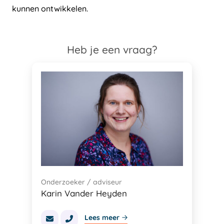
kunnen ontwikkelen.
Heb je een vraag?
Onderzoeker / adviseur
Karin Vander Heyden
Lees meer