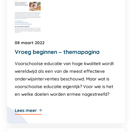
08 maart 2022
Vroeg beginnen – themapagina
Voorschoolse educatie van hoge kwaliteit wordt
wereldwijd als een van de meest effectieve
onderwijsinterventies beschouwd. Maar wat is
voorschoolse educatie eigenlijk? Voor wie is het
en welke doelen worden ermee nagestreefd?
Lees meer