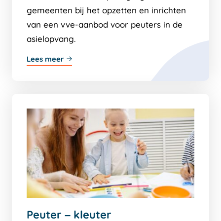
gemeenten bij het opzetten en inrichten
van een vve-aanbod voor peuters in de
asielopvang.
Lees meer
Peuter – kleuter