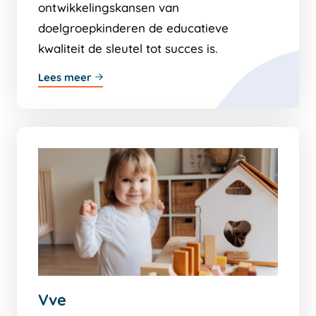
ontwikkelingskansen van
doelgroepkinderen de educatieve
kwaliteit de sleutel tot succes is.
Lees meer
Vve