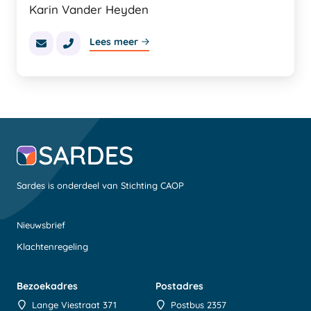
Karin Vander Heyden
Lees meer
Sardes is onderdeel van Stichting CAOP
Nieuwsbrief
Klachtenregeling
Bezoekadres
Postadres
Lange Viestraat 371
Postbus 2357