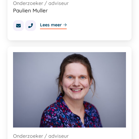
Onderzoeker / adviseur
Paulien Muller
Lees meer
Onderzoeker / adviseur