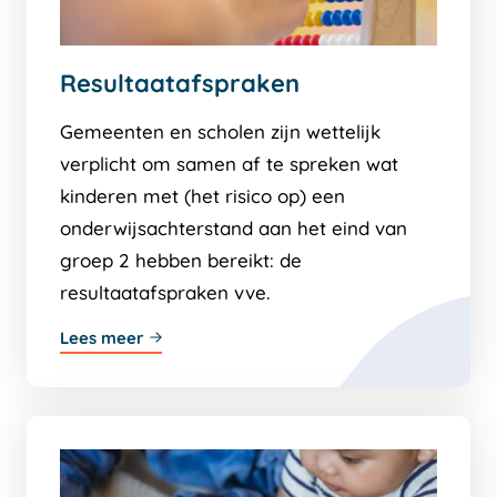
Resultaatafspraken
Gemeenten en scholen zijn wettelijk
verplicht om samen af te spreken wat
kinderen met (het risico op) een
onderwijsachterstand aan het eind van
groep 2 hebben bereikt: de
resultaatafspraken vve.
Lees meer