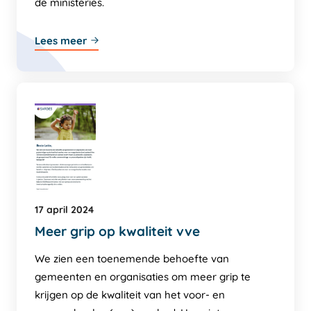
de ministeries.
Lees meer
17 april 2024
Meer grip op kwaliteit vve
We zien een toenemende behoefte van
gemeenten en organisaties om meer grip te
krijgen op de kwaliteit van het voor- en