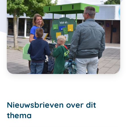
Nieuwsbrieven over dit
thema