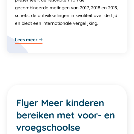
gecombineerde metingen van 2017, 2018 en 2019,
schetst de ontwikkelingen in kwaliteit over de tijd
en biedt een internationale vergelijking.
Lees meer
Flyer Meer kinderen
bereiken met voor- en
vroegschoolse