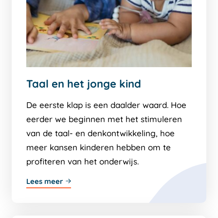
Taal en het jonge kind
De eerste klap is een daalder waard. Hoe
eerder we beginnen met het stimuleren
van de taal- en denkontwikkeling, hoe
meer kansen kinderen hebben om te
profiteren van het onderwijs.
Lees meer