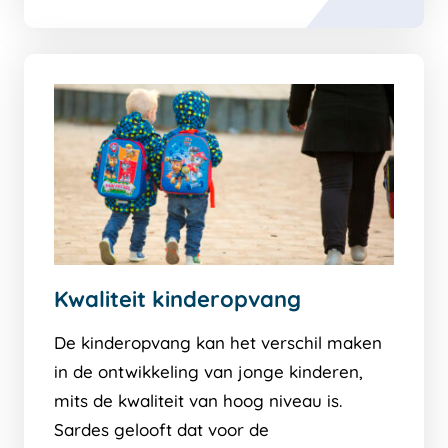
Kwaliteit kinderopvang
De kinderopvang kan het verschil maken
in de ontwikkeling van jonge kinderen,
mits de kwaliteit van hoog niveau is.
Sardes gelooft dat voor de