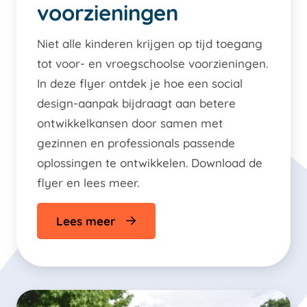
voorzieningen
Niet alle kinderen krijgen op tijd toegang
tot voor- en vroegschoolse voorzieningen.
In deze flyer ontdek je hoe een social
design-aanpak bijdraagt aan betere
ontwikkelkansen door samen met
gezinnen en professionals passende
oplossingen te ontwikkelen. Download de
flyer en lees meer.
Lees meer