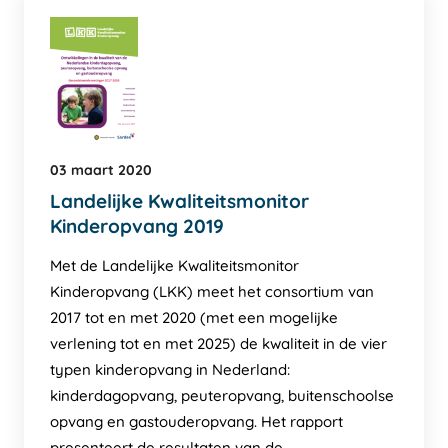
03 maart 2020
Landelijke Kwaliteitsmonitor
Kinderopvang 2019
Met de Landelijke Kwaliteitsmonitor
Kinderopvang (LKK) meet het consortium van
2017 tot en met 2020 (met een mogelijke
verlening tot en met 2025) de kwaliteit in de vier
typen kinderopvang in Nederland:
kinderdagopvang, peuteropvang, buitenschoolse
opvang en gastouderopvang. Het rapport
presenteert de resultaten van de