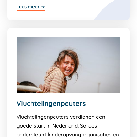
Lees meer
Vluchtelingenpeuters
Vluchtelingenpeuters verdienen een
goede start in Nederland. Sardes
ondersteunt kinderopvangorganisaties en