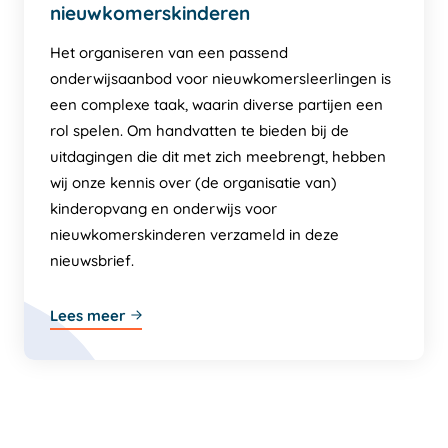
nieuwkomerskinderen
Het organiseren van een passend
onderwijsaanbod voor nieuwkomersleerlingen is
een complexe taak, waarin diverse partijen een
rol spelen. Om handvatten te bieden bij de
uitdagingen die dit met zich meebrengt, hebben
wij onze kennis over (de organisatie van)
kinderopvang en onderwijs voor
nieuwkomerskinderen verzameld in deze
nieuwsbrief.
Lees meer