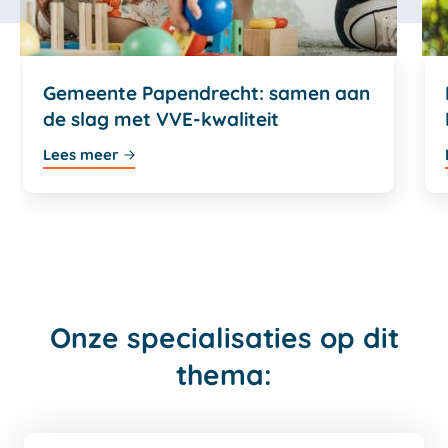
Gemeente Papendrecht: samen aan
de slag met VVE-kwaliteit
Lees meer
Onze specialisaties op dit
thema: