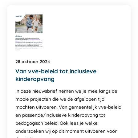
28 oktober 2024
Van vve-beleid tot inclusieve
kinderopvang
In deze nieuwsbrief nemen we je mee langs de
mooie projecten die we de afgelopen tijd
mochten uitvoeren. Van gemeentelijk vve-beleid
en passende/inclusieve kinderopvang tot
pedagogisch beleid. Ook lees je welke
onderzoeken wij op dit moment uitvoeren voor