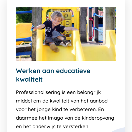
Werken aan educatieve
kwaliteit
Professionalisering is een belangrijk
middel om de kwaliteit van het aanbod
voor het jonge kind te verbeteren. En
daarmee het imago van de kinderopvang
en het onderwijs te versterken.