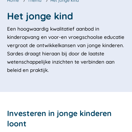
Home
Thema
Het jonge kind
Een hoogwaardig kwalitatief aanbod in
kinderopvang en voor-en vroegschoolse educatie
vergroot de ontwikkelkansen van jonge kinderen.
Sardes draagt hieraan bij door de laatste
wetenschappelijke inzichten te verbinden aan
beleid en praktijk.
Investeren in jonge kinderen
loont