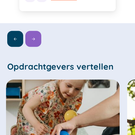
Opdrachtgevers vertellen