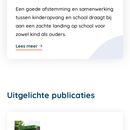
Een goede afstemming en samenwerking
tussen kinderopvang en school draagt bij
aan een zachte landing op school voor
zowel kind als ouders.
Lees meer
Uitgelichte publicaties