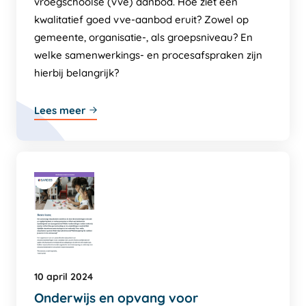
vroegschoolse (vve) aanbod. Hoe ziet een
kwalitatief goed vve-aanbod eruit? Zowel op
gemeente, organisatie-, als groepsniveau? En
welke samenwerkings- en procesafspraken zijn
hierbij belangrijk?
Lees meer
10 april 2024
Onderwijs en opvang voor