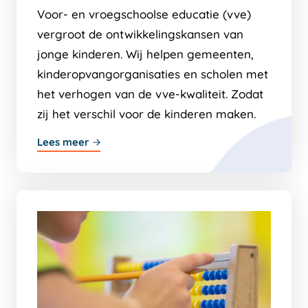
Voor- en vroegschoolse educatie (vve)
vergroot de ontwikkelingskansen van
jonge kinderen. Wij helpen gemeenten,
kinderopvangorganisaties en scholen met
het verhogen van de vve-kwaliteit. Zodat
zij het verschil voor de kinderen maken.
Lees meer