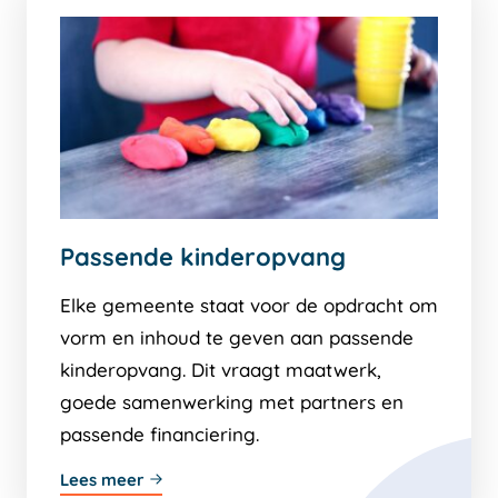
Passende kinderopvang
Elke gemeente staat voor de opdracht om
vorm en inhoud te geven aan passende
kinderopvang. Dit vraagt maatwerk,
goede samenwerking met partners en
passende financiering.
Lees meer