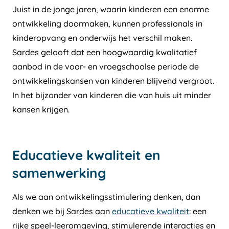
Juist in de jonge jaren, waarin kinderen een enorme
ontwikkeling doormaken, kunnen professionals in
kinderopvang en onderwijs het verschil maken.
Sardes gelooft dat een hoogwaardig kwalitatief
aanbod in de voor- en vroegschoolse periode de
ontwikkelingskansen van kinderen blijvend vergroot.
In het bijzonder van kinderen die van huis uit minder
kansen krijgen.
Educatieve kwaliteit en
samenwerking
Als we aan ontwikkelingsstimulering denken, dan
denken we bij Sardes aan
educatieve kwaliteit
: een
rijke speel-leeromgeving, stimulerende interacties en