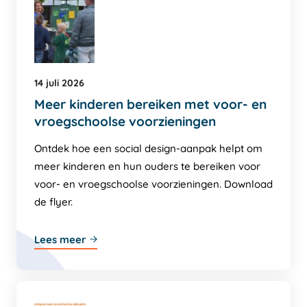
14 juli 2026
Meer kinderen bereiken met voor- en
vroegschoolse voorzieningen
Ontdek hoe een social design-aanpak helpt om
meer kinderen en hun ouders te bereiken voor
voor- en vroegschoolse voorzieningen. Download
de flyer.
Lees meer