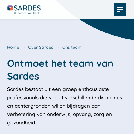
Open
menu
Home
Over Sardes
Ons team
Ontmoet het team van 
Sardes bestaat uit een groep enthousiaste
professionals die vanuit verschillende disciplines
en achtergronden willen bijdragen aan
verbetering van onderwijs, opvang, zorg en
gezondheid.