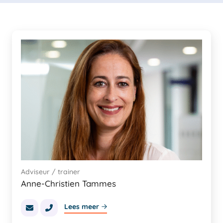
Adviseur / trainer
Anne-Christien Tammes
Lees meer