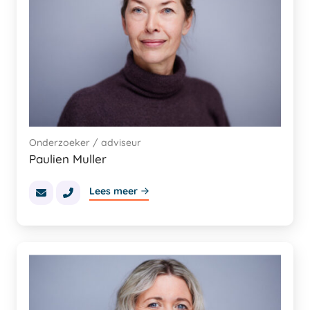
Onderzoeker / adviseur
Paulien Muller
Lees meer