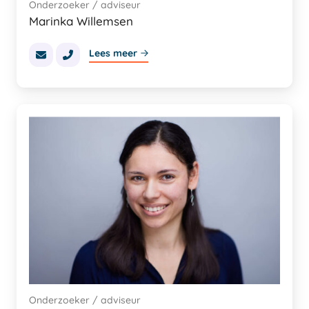
Onderzoeker / adviseur
Marinka Willemsen
Lees meer
Onderzoeker / adviseur