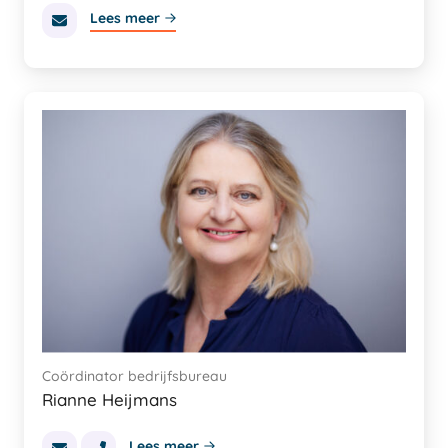
Lees meer
Coördinator bedrijfsbureau
Rianne Heijmans
Lees meer