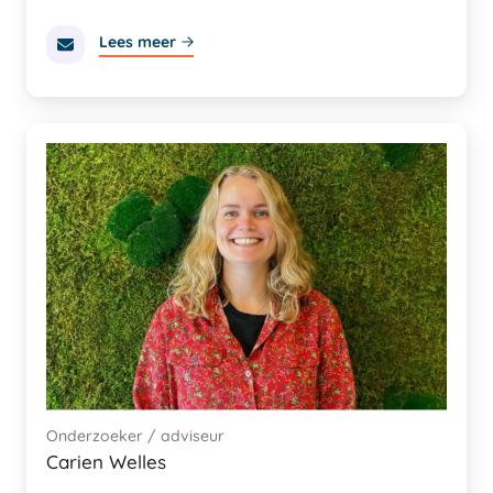
Lees meer
Onderzoeker / adviseur
Carien Welles