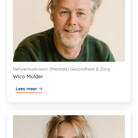
Netwerkadviseur (Mentale) Gezondheid & Zorg
Wico Mulder
Lees meer