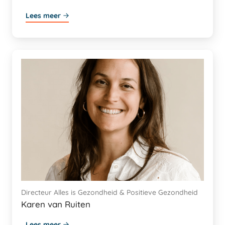
Lees meer
Directeur Alles is Gezondheid & Positieve Gezondheid
Karen van Ruiten
Lees meer