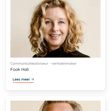
Communicatieadviseur - verhalenmaker
Fook Hali
Lees meer