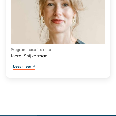
Programmacoördinator
Merel Spijkerman
Lees meer