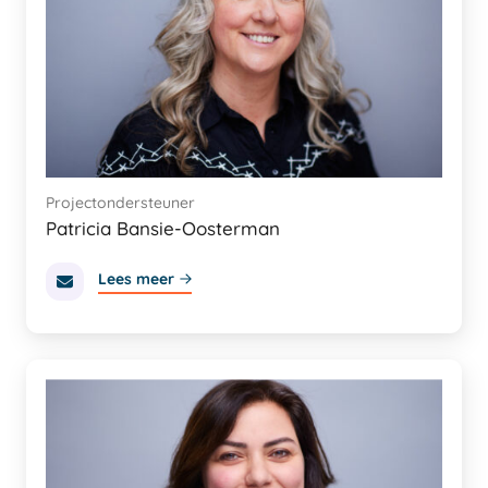
Projectondersteuner
Patricia Bansie-Oosterman
Lees meer