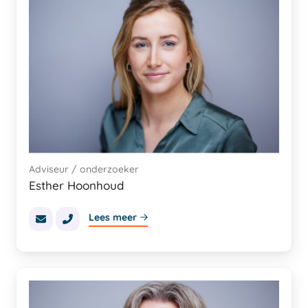
Adviseur / onderzoeker
Esther Hoonhoud
Lees meer