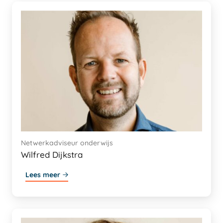
Netwerkadviseur onderwijs
Wilfred Dijkstra
Lees meer