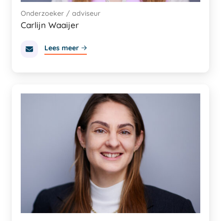
Onderzoeker / adviseur
Carlijn Waaijer
Lees meer