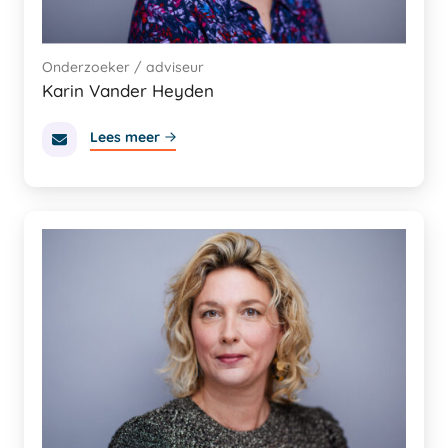
Onderzoeker / adviseur
Karin Vander Heyden
Lees meer