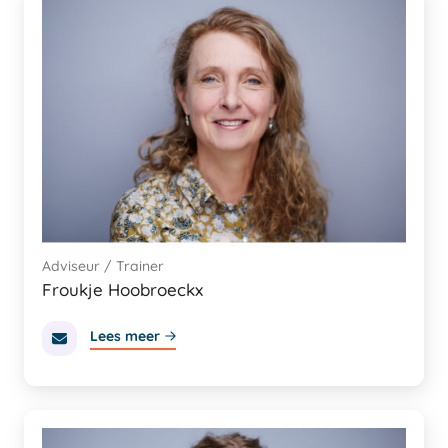
Adviseur / Trainer
Froukje Hoobroeckx
Lees meer