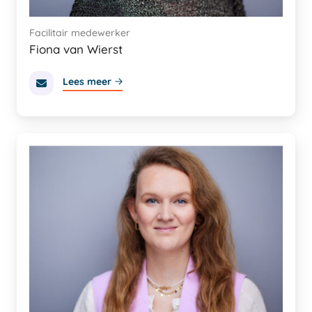
Facilitair medewerker
Fiona van Wierst
Lees meer