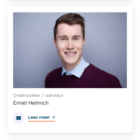
Onderzoeker / adviseur
Emiel Helmich
Lees meer