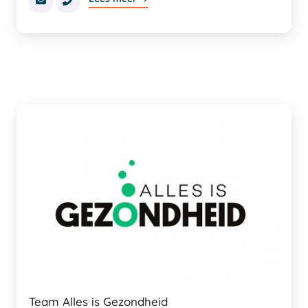
Team Alles is Gezondheid