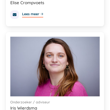
Elise Crompvoets
Lees meer
Onderzoeker / adviseur
Iris Wierdsma