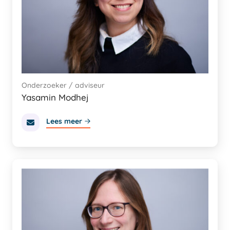
Onderzoeker / adviseur
Yasamin Modhej
Lees meer