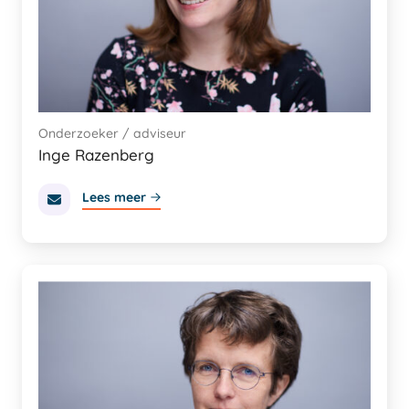
Onderzoeker / adviseur
Inge Razenberg
Lees meer