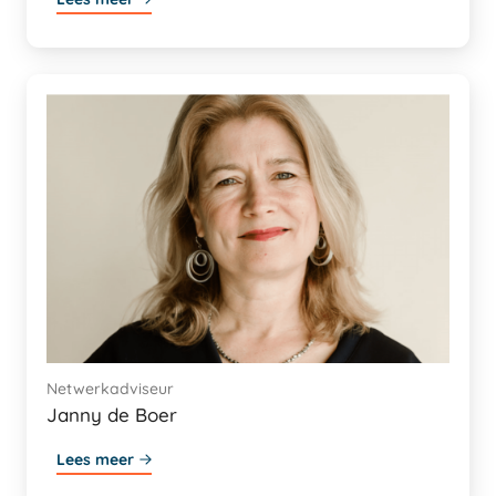
Netwerkadviseur
Janny de Boer
Lees meer