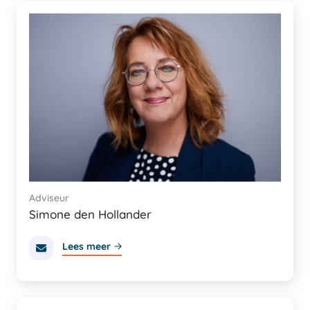
Adviseur
Simone den Hollander
Lees meer