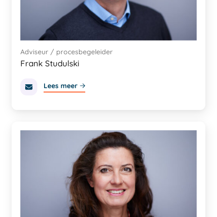
Adviseur / procesbegeleider
Frank Studulski
Lees meer