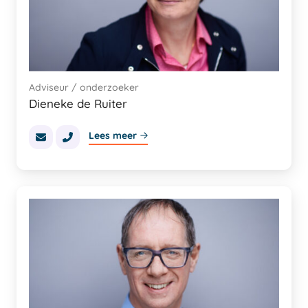
Adviseur / onderzoeker
Dieneke de Ruiter
Lees meer