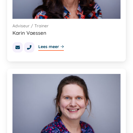
Adviseur / Trainer
Karin Vaessen
Lees meer