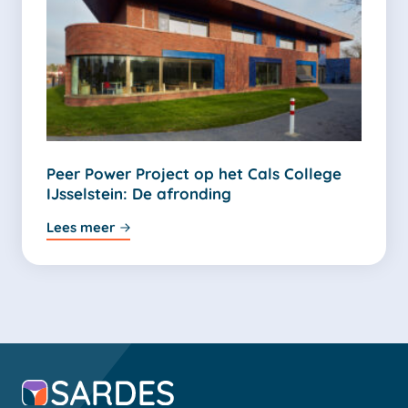
Peer Power Project op het Cals College
IJsselstein: De afronding
Lees meer