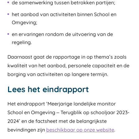
de samenwerking tussen betrokken partijen;
het aanbod van activiteiten binnen School en
Omgeving;
en ervaringen rondom de uitvoering van de
regeling.
Daarnaast gaat de rapportage in op thema’s zoals
kwaliteit van het aanbod, personele capaciteit en de
borging van activiteiten op langere termijn.
Lees het eindrapport
Het eindrapport ‘Meerjarige landelijke monitor
School en Omgeving – Terugblik op schooljaar 2023-
2024’ en de factsheet met de belangrijkste
bevindingen zijn
beschikbaar op onze website
.