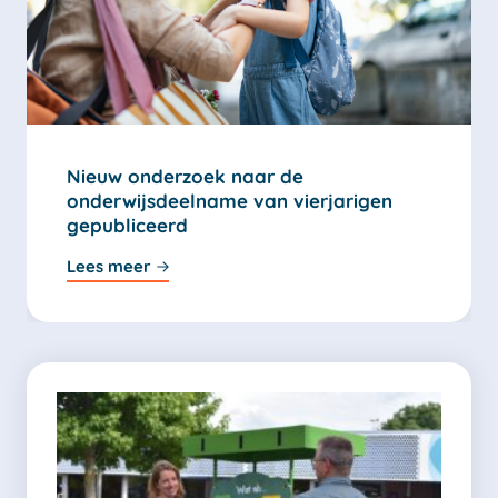
Nieuw onderzoek naar de
onderwijsdeelname van vierjarigen
gepubliceerd
Lees meer