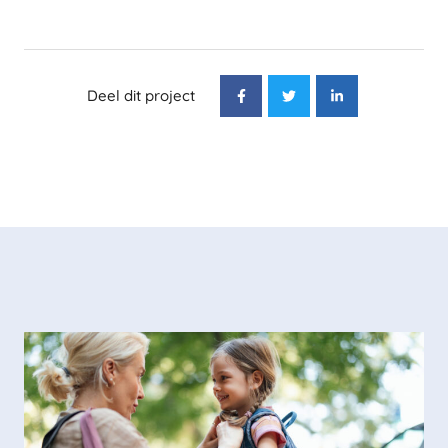
Deel dit project