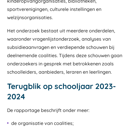
kinderopvangorganisaties, bibliotheken,
sportverenigingen, culturele instellingen en
welzijnsorganisaties.
Het onderzoek bestaat uit meerdere onderdelen,
waaronder vragenlijstonderzoek, analyses van
subsidieaanvragen en verdiepende schouwen bij
deelnemende coalities. Tijdens deze schouwen gaan
onderzoekers in gesprek met betrokkenen zoals
schoolleiders, aanbieders, leraren en leerlingen.
Terugblik op schooljaar 2023-
2024
De rapportage beschrijft onder meer:
de organisatie van coalities;