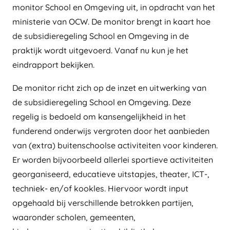
monitor School en Omgeving uit, in opdracht van het
ministerie van OCW. De monitor brengt in kaart hoe
de subsidieregeling School en Omgeving in de
praktijk wordt uitgevoerd. Vanaf nu kun je het
eindrapport bekijken.
De monitor richt zich op de inzet en uitwerking van
de subsidieregeling School en Omgeving. Deze
regelig is bedoeld om kansengelijkheid in het
funderend onderwijs vergroten door het aanbieden
van (extra) buitenschoolse activiteiten voor kinderen.
Er worden bijvoorbeeld allerlei sportieve activiteiten
georganiseerd, educatieve uitstapjes, theater, ICT-,
techniek- en/of kookles. Hiervoor wordt input
opgehaald bij verschillende betrokken partijen,
waaronder scholen, gemeenten,