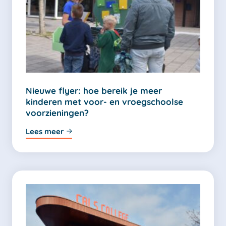
Nieuwe flyer: hoe bereik je meer
kinderen met voor- en vroegschoolse
voorzieningen?
Lees meer