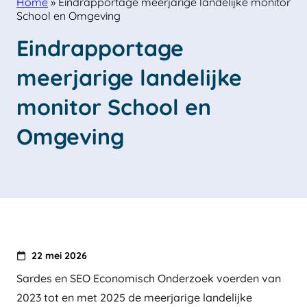
Home
»
Eindrapportage meerjarige landelijke monitor
School en Omgeving
Eindrapportage 
meerjarige landelijke 
monitor School en 
Omgeving
22 mei 2026
Sardes en SEO Economisch Onderzoek voerden van
2023 tot en met 2025 de meerjarige landelijke