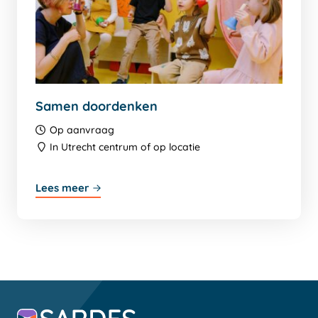
Samen doordenken
Op aanvraag
In Utrecht centrum of op locatie
Lees meer