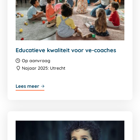
Educatieve kwaliteit voor ve-coaches
Op aanvraag
Najaar 2025: Utrecht
Lees meer