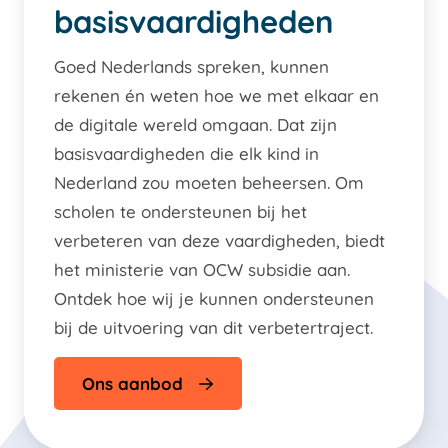
basisvaardigheden
Goed Nederlands spreken, kunnen
rekenen én weten hoe we met elkaar en
de digitale wereld omgaan. Dat zijn
basisvaardigheden die elk kind in
Nederland zou moeten beheersen. Om
scholen te ondersteunen bij het
verbeteren van deze vaardigheden, biedt
het ministerie van OCW subsidie aan.
Ontdek hoe wij je kunnen ondersteunen
bij de uitvoering van dit verbetertraject.
Ons aanbod