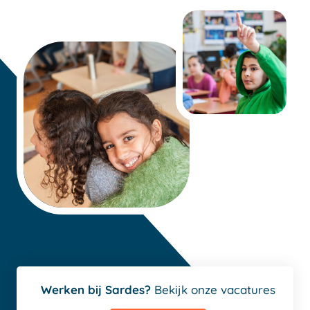
Werken bij Sardes?
Bekijk onze vacatures