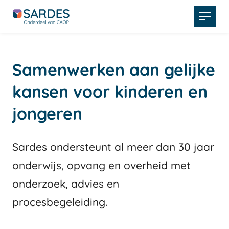
Open
menu
Samenwerken aan gelijke
kansen voor kinderen en
jongeren
Sardes ondersteunt al meer dan 30 jaar
onderwijs, opvang en overheid met
onderzoek, advies en
procesbegeleiding.