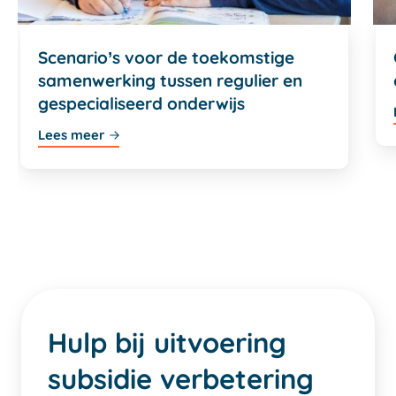
Scenario’s voor de toekomstige
samenwerking tussen regulier en
gespecialiseerd onderwijs
Lees meer
Hulp bij uitvoering
subsidie verbetering