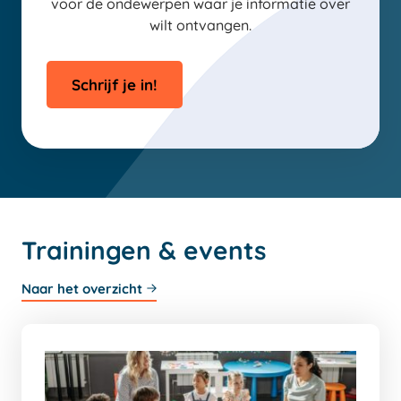
voor de ondewerpen waar je informatie over
wilt ontvangen.
Schrijf je in!
Trainingen & events
Naar het overzicht