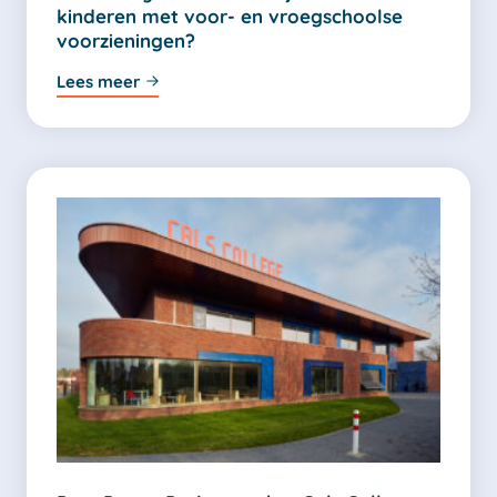
kinderen met voor- en vroegschoolse
voorzieningen?
Lees meer