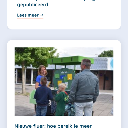
gepubliceerd
Lees meer
Nieuwe flyer: hoe bereik je meer