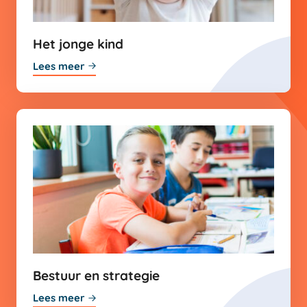
Het jonge kind
Lees meer
Bestuur en strategie
Lees meer