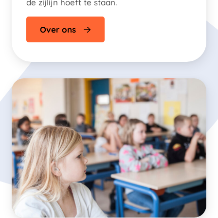
de zijlijn hoeft te staan.
Over ons