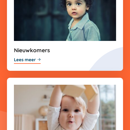
Nieuwkomers
Lees meer