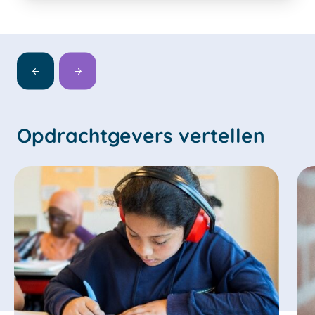
Opdrachtgevers vertellen