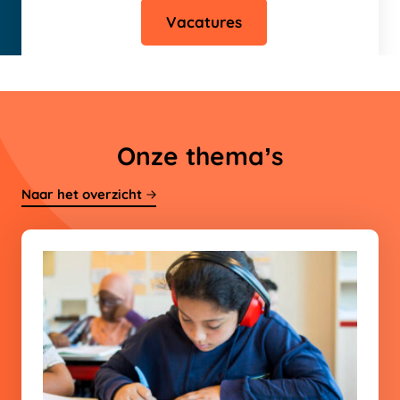
Vacatures
Onze thema’s
Naar het overzicht