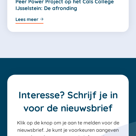
Peer Power Project op het Cals College
IJsselstein: De afronding
Lees meer
Interesse? Schrijf je in
voor de nieuwsbrief
Klik op de knop om je aan te melden voor de
nieuwsbrief. Je kunt je voorkeuren aangeven