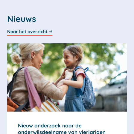
Nieuws
Naar het overzicht
Nieuw onderzoek naar de
onderwijsdeelname van vierjarigen