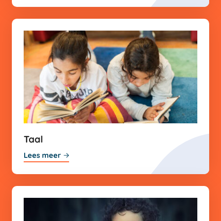
Taal
Lees meer