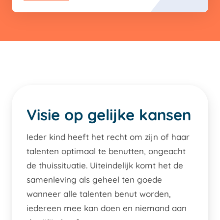
Visie op gelijke kansen
Ieder kind heeft het recht om zijn of haar
talenten optimaal te benutten, ongeacht
de thuissituatie. Uiteindelijk komt het de
samenleving als geheel ten goede
wanneer alle talenten benut worden,
iedereen mee kan doen en niemand aan