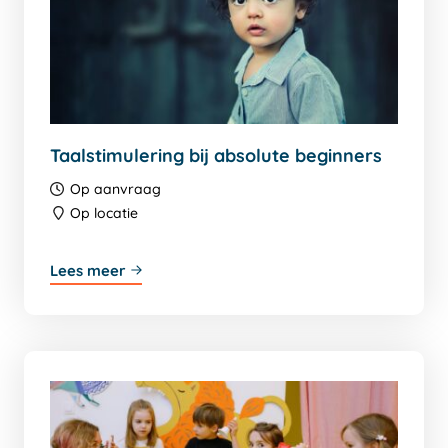
Taalstimulering bij absolute beginners
Op aanvraag
Op locatie
Lees meer