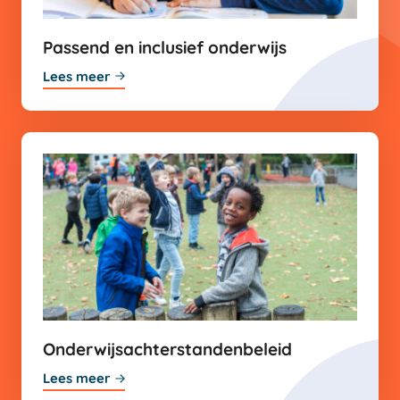
Passend en inclusief onderwijs
Lees meer
Onderwijsachterstandenbeleid
Lees meer