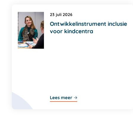
23 juli 2026
Ontwikkelinstrument inclusie
voor kindcentra
Lees meer