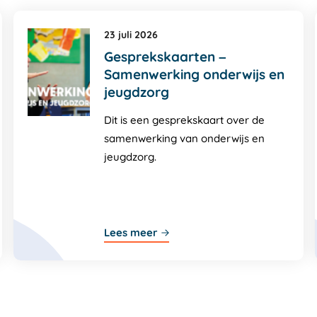
23 juli 2026
Gesprekskaarten –
Samenwerking onderwijs en
jeugdzorg
Dit is een gesprekskaart over de
samenwerking van onderwijs en
jeugdzorg.
Lees meer