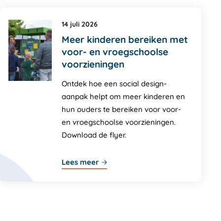
14 juli 2026
Meer kinderen bereiken met
voor- en vroegschoolse
voorzieningen
Ontdek hoe een social design-
aanpak helpt om meer kinderen en
hun ouders te bereiken voor voor-
en vroegschoolse voorzieningen.
Download de flyer.
Lees meer