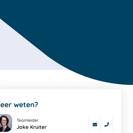
eer weten?
Teamleider
Joke Kruiter