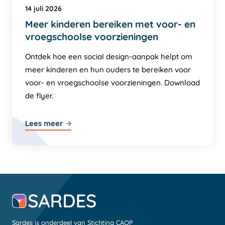
14 juli 2026
Meer kinderen bereiken met voor- en
vroegschoolse voorzieningen
Ontdek hoe een social design-aanpak helpt om
meer kinderen en hun ouders te bereiken voor
voor- en vroegschoolse voorzieningen. Download
de flyer.
Lees meer
Sardes is onderdeel van Stichting CAOP