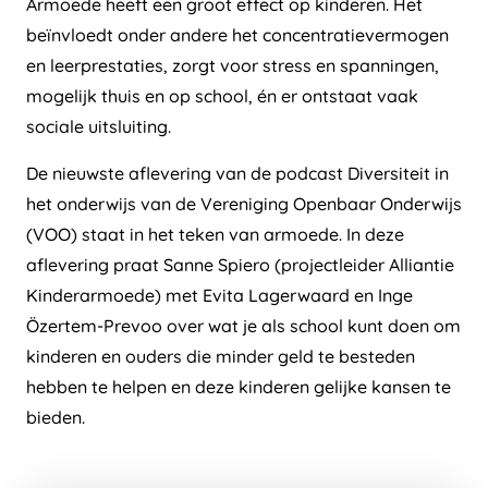
Armoede heeft een groot effect op kinderen. Het
beïnvloedt onder andere het concentratievermogen
en leerprestaties, zorgt voor stress en spanningen,
mogelijk thuis en op school, én er ontstaat vaak
sociale uitsluiting.
De nieuwste aflevering van de podcast Diversiteit in
het onderwijs van de Vereniging Openbaar Onderwijs
(VOO) staat in het teken van armoede. In deze
aflevering praat Sanne Spiero (projectleider Alliantie
Kinderarmoede) met Evita Lagerwaard en Inge
Özertem-Prevoo over wat je als school kunt doen om
kinderen en ouders die minder geld te besteden
hebben te helpen en deze kinderen gelijke kansen te
bieden.