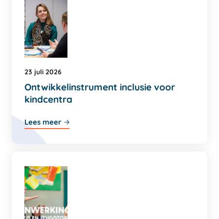
23 juli 2026
Ontwikkelinstrument inclusie voor
kindcentra
Lees meer