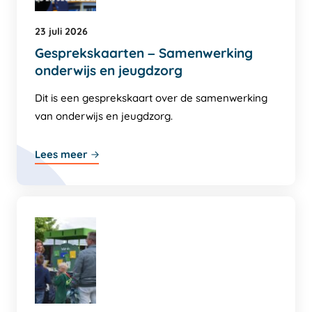
23 juli 2026
Gesprekskaarten – Samenwerking
onderwijs en jeugdzorg
Dit is een gesprekskaart over de samenwerking
van onderwijs en jeugdzorg.
Lees meer