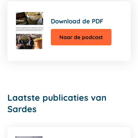
Download de PDF
Naar de podcast
Laatste publicaties van
Sardes