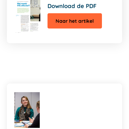
Download de PDF
Naar het artikel