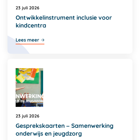
23 juli 2026
Ontwikkelinstrument inclusie voor
kindcentra
Lees meer
23 juli 2026
Gesprekskaarten – Samenwerking
onderwijs en jeugdzorg