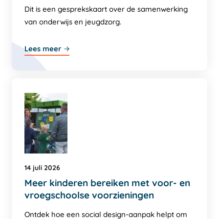
Dit is een gesprekskaart over de samenwerking
van onderwijs en jeugdzorg.
Lees meer
14 juli 2026
Meer kinderen bereiken met voor- en
vroegschoolse voorzieningen
Ontdek hoe een social design-aanpak helpt om