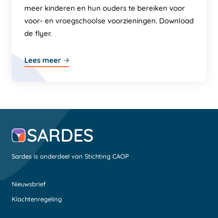
meer kinderen en hun ouders te bereiken voor
voor- en vroegschoolse voorzieningen. Download
de flyer.
Lees meer
Sardes is onderdeel van Stichting CAOP
Nieuwsbrief
Klachtenregeling