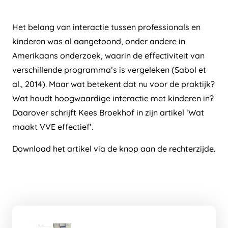
Het belang van interactie tussen professionals en
kinderen was al aangetoond, onder andere in
Amerikaans onderzoek, waarin de effectiviteit van
verschillende programma’s is vergeleken (Sabol et
al., 2014). Maar wat betekent dat nu voor de praktijk?
Wat houdt hoogwaardige interactie met kinderen in?
Daarover schrijft Kees Broekhof in zijn artikel ‘Wat
maakt VVE effectief’.
Download het artikel via de knop aan de rechterzijde.