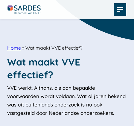
Open
menu
Home
»
Wat maakt VVE effectief?
Wat maakt VVE 
effectief?
VVE werkt. Althans, als aan bepaalde
voorwaarden wordt voldaan. Wat al jaren bekend
was uit buitenlands onderzoek is nu ook
vastgesteld door Nederlandse onderzoekers.