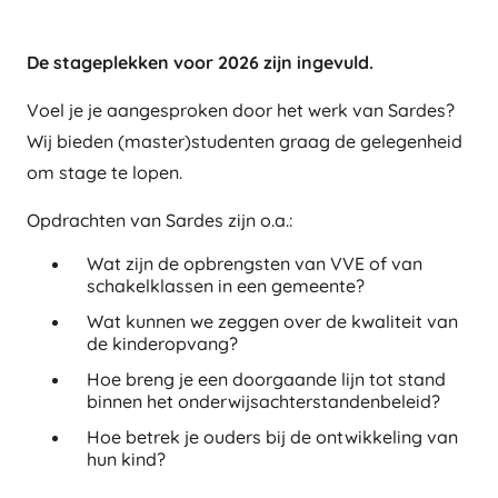
De stageplekken voor 2026 zijn ingevuld.
Voel je je aangesproken door het werk van Sardes?
Wij bieden (master)studenten graag de gelegenheid
om stage te lopen.
Opdrachten van Sardes zijn o.a.:
Wat zijn de opbrengsten van VVE of van
schakelklassen in een gemeente?
Wat kunnen we zeggen over de kwaliteit van
de kinderopvang?
Hoe breng je een doorgaande lijn tot stand
binnen het onderwijsachterstandenbeleid?
Hoe betrek je ouders bij de ontwikkeling van
hun kind?