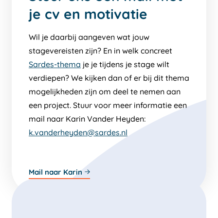
je cv en motivatie
Wil je daarbij aangeven wat jouw
stagevereisten zijn? En in welk concreet
Sardes-thema
je je tijdens je stage wilt
verdiepen? We kijken dan of er bij dit thema
mogelijkheden zijn om deel te nemen aan
een project. Stuur voor meer informatie een
mail naar Karin Vander Heyden:
k.vanderheyden@sardes.nl
Mail naar Karin