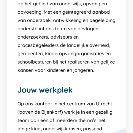
op het gebied van onderwijs, opvang en
opvoeding. Met een geïntegreerd aanbod
van onderzoek, ontwikkeling en begeleiding
ondersteunt ons team van bevlogen
onderzoekers, adviseurs en
procesbegeleiders de landelijke overheid,
gemeenten, kinderopvangorganisaties en
schoolbesturen bij het realiseren van gelijke
kansen voor kinderen en jongeren.
Jouw werkplek
Op ons kantoor in het centrum van Utrecht
(boven de Bijenkorf) werk je in een gezellig
team aan één of meerdere thema’s: het
jonge kind, onderwijskansen, passend