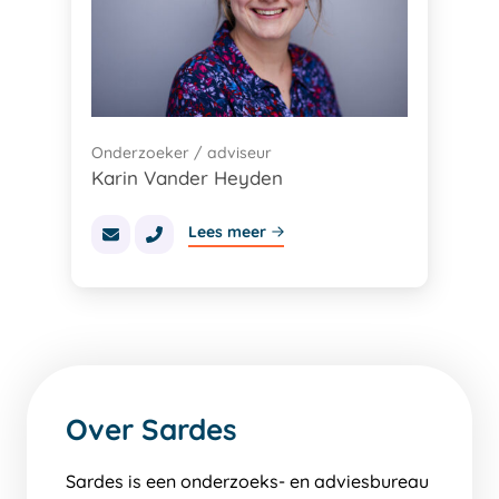
Onderzoeker / adviseur
Karin Vander Heyden
Lees meer
Over Sardes
Sardes is een onderzoeks- en adviesbureau