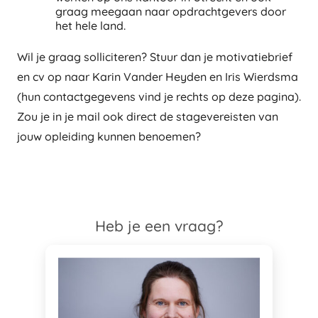
graag meegaan naar opdrachtgevers door
het hele land.
Wil je graag solliciteren? Stuur dan je motivatiebrief
en cv op naar Karin Vander Heyden en Iris Wierdsma
(hun contactgegevens vind je rechts op deze pagina).
Zou je in je mail ook direct de stagevereisten van
jouw opleiding kunnen benoemen?
Heb je een vraag?