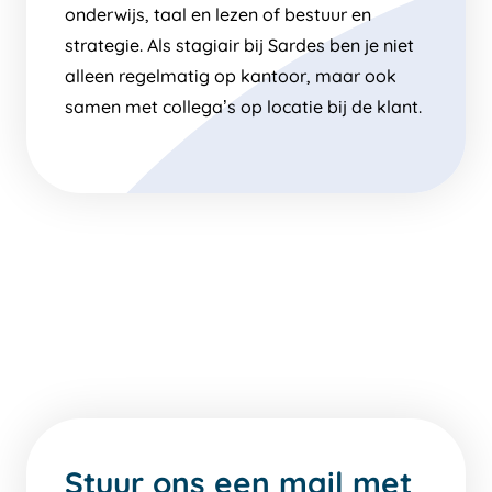
onderwijs, taal en lezen of bestuur en
strategie. Als stagiair bij Sardes ben je niet
alleen regelmatig op kantoor, maar ook
samen met collega’s op locatie bij de klant.
Stuur ons een mail met