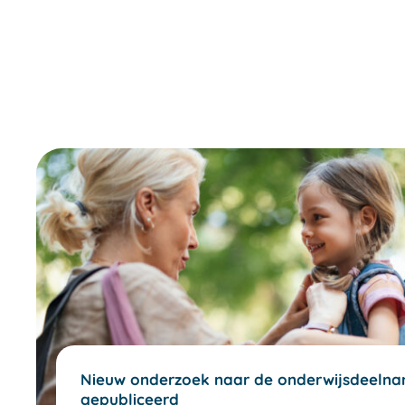
Nieuw onderzoek naar de onderwijsdeelnam
gepubliceerd