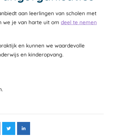
aanbiedt aan leerlingen van scholen met
we je van harte uit om
deel te nemen
 praktijk en kunnen we waardevolle
derwijs en kinderopvang.
n.