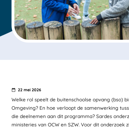
22 mei 2026
Welke rol speelt de buitenschoolse opvang (bso) 
Omgeving? En hoe verloopt de samenwerking tuss
die deelnemen aan dit programma? Sardes onderz
ministeries van OCW en SZW. Voor dit onderzoek z