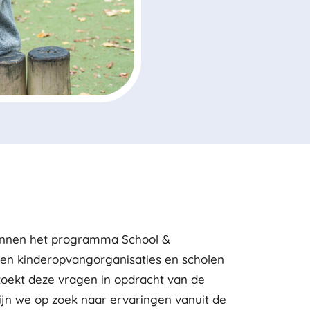
binnen het programma School &
en kinderopvangorganisaties en scholen
oekt deze vragen in opdracht van de
ijn we op zoek naar ervaringen vanuit de