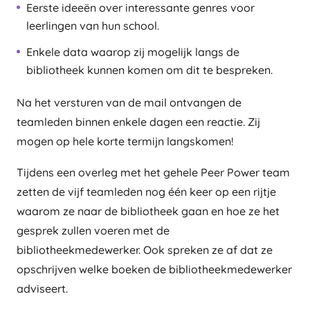
Eerste ideeën over interessante genres voor
leerlingen van hun school.
Enkele data waarop zij mogelijk langs de
bibliotheek kunnen komen om dit te bespreken.
Na het versturen van de mail ontvangen de
teamleden binnen enkele dagen een reactie. Zij
mogen op hele korte termijn langskomen!
Tijdens een overleg met het gehele Peer Power team
zetten de vijf teamleden nog één keer op een rijtje
waarom ze naar de bibliotheek gaan en hoe ze het
gesprek zullen voeren met de
bibliotheekmedewerker. Ook spreken ze af dat ze
opschrijven welke boeken de bibliotheekmedewerker
adviseert.