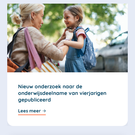
Nieuw onderzoek naar de
onderwijsdeelname van vierjarigen
gepubliceerd
Lees meer