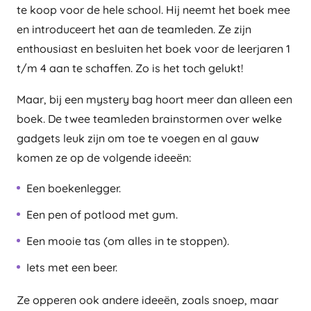
te koop voor de hele school. Hij neemt het boek mee
en introduceert het aan de teamleden. Ze zijn
enthousiast en besluiten het boek voor de leerjaren 1
t/m 4 aan te schaffen. Zo is het toch gelukt!
Maar, bij een mystery bag hoort meer dan alleen een
boek. De twee teamleden brainstormen over welke
gadgets leuk zijn om toe te voegen en al gauw
komen ze op de volgende ideeën:
Een boekenlegger.
Een pen of potlood met gum.
Een mooie tas (om alles in te stoppen).
Iets met een beer.
Ze opperen ook andere ideeën, zoals snoep, maar