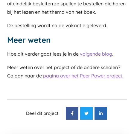
uiteindelijk besluiten ze spullen te bestellen die horen
bij het lezen en het thema van het boek.
De bestelling wordt na de vakantie geleverd.
Meer weten
Hoe dit verder gaat lees je in de
volgende blog
.
Meer weten over het project of de andere scholen?
Ga dan naar de
pagina over het Peer Power project
.
Deel dit project