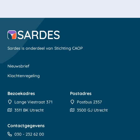
Sardes is onderdeel van Stichting CAOP
Nieuwsbrief
Klachtenregeling
Bezoekadres
Postadres
Lange Viestraat 371
Postbus 2357
3511 BK Utrecht
3500 GJ Utrecht
Contactgegevens
030 - 232 62 00