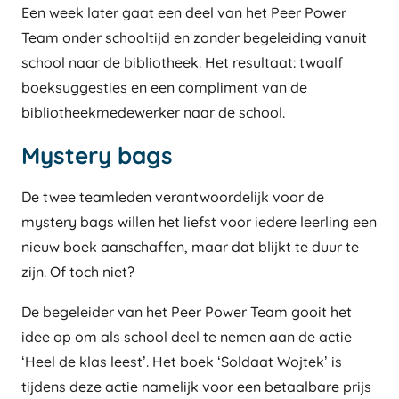
Een week later gaat een deel van het Peer Power
Team onder schooltijd en zonder begeleiding vanuit
school naar de bibliotheek. Het resultaat: twaalf
boeksuggesties en een compliment van de
bibliotheekmedewerker naar de school.
Mystery bags
De twee teamleden verantwoordelijk voor de
mystery bags willen het liefst voor iedere leerling een
nieuw boek aanschaffen, maar dat blijkt te duur te
zijn. Of toch niet?
De begeleider van het Peer Power Team gooit het
idee op om als school deel te nemen aan de actie
‘Heel de klas leest’. Het boek ‘Soldaat Wojtek’ is
tijdens deze actie namelijk voor een betaalbare prijs