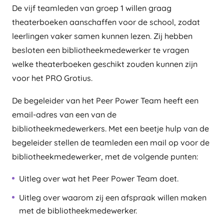
De vijf teamleden van groep 1 willen graag
theaterboeken aanschaffen voor de school, zodat
leerlingen vaker samen kunnen lezen. Zij hebben
besloten een bibliotheekmedewerker te vragen
welke theaterboeken geschikt zouden kunnen zijn
voor het PRO Grotius.
De begeleider van het Peer Power Team heeft een
email-adres van een van de
bibliotheekmedewerkers. Met een beetje hulp van de
begeleider stellen de teamleden een mail op voor de
bibliotheekmedewerker, met de volgende punten:
Uitleg over wat het Peer Power Team doet.
Uitleg over waarom zij een afspraak willen maken
met de bibliotheekmedewerker.