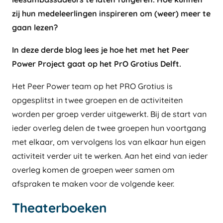
zij hun medeleerlingen inspireren om (weer) meer te
gaan lezen?
In deze derde blog lees je hoe het met het Peer
Power Project gaat op het PrO Grotius Delft.
Het Peer Power team op het PRO Grotius is
opgesplitst in twee groepen en de activiteiten
worden per groep verder uitgewerkt. Bij de start van
ieder overleg delen de twee groepen hun voortgang
met elkaar, om vervolgens los van elkaar hun eigen
activiteit verder uit te werken. Aan het eind van ieder
overleg komen de groepen weer samen om
afspraken te maken voor de volgende keer.
Theaterboeken