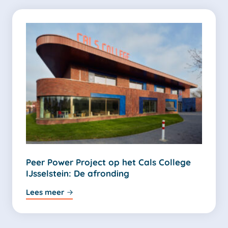
Peer Power Project op het Cals College
IJsselstein: De afronding
Lees meer