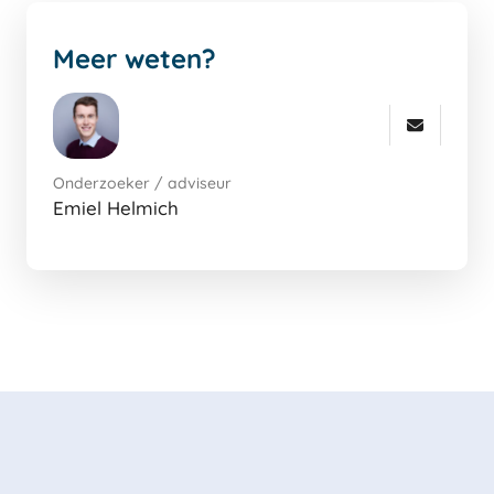
Meer weten?
Onderzoeker / adviseur
Emiel Helmich