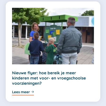
Nieuwe flyer: hoe bereik je meer
kinderen met voor- en vroegschoolse
voorzieningen?
Lees meer