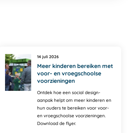
14 juli 2026
Meer kinderen bereiken met
voor- en vroegschoolse
voorzieningen
Ontdek hoe een social design-
aanpak helpt om meer kinderen en
hun ouders te bereiken voor voor-
en vroegschoolse voorzieningen.
Download de flyer.