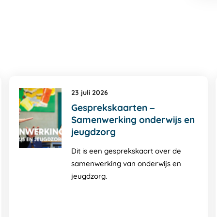
23 juli 2026
Gesprekskaarten –
Samenwerking onderwijs en
jeugdzorg
Dit is een gesprekskaart over de
samenwerking van onderwijs en
jeugdzorg.