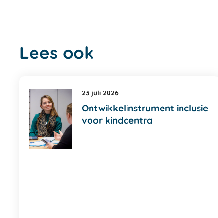
Lees ook
23 juli 2026
Ontwikkelinstrument inclusie
voor kindcentra