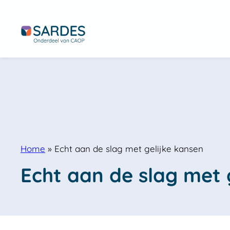
Home
»
Echt aan de slag met gelijke kansen
Echt aan de slag met 