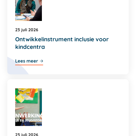
23 juli 2026
Ontwikkelinstrument inclusie voor
kindcentra
Lees meer
23 juli 2026