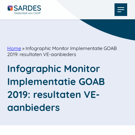
Open
menu
Home
»
Infographic Monitor Implementatie GOAB
2019: resultaten VE-aanbieders
Infographic Monitor 
Implementatie GOAB 
2019: resultaten VE-
aanbieders