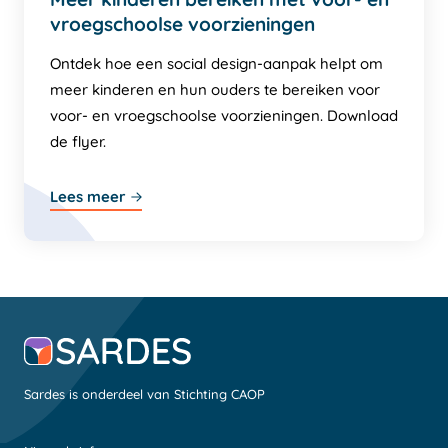
vroegschoolse voorzieningen
Ontdek hoe een social design-aanpak helpt om
meer kinderen en hun ouders te bereiken voor
voor- en vroegschoolse voorzieningen. Download
de flyer.
Lees meer
Sardes is onderdeel van Stichting CAOP