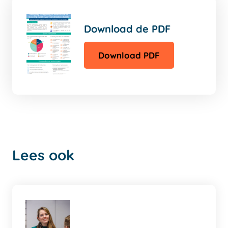
Download de PDF
Download PDF
Lees ook