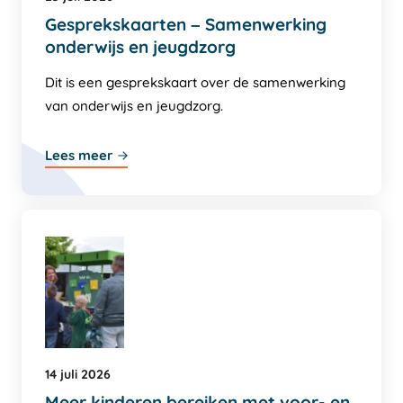
Gesprekskaarten – Samenwerking
onderwijs en jeugdzorg
Dit is een gesprekskaart over de samenwerking
van onderwijs en jeugdzorg.
Lees meer
14 juli 2026
Meer kinderen bereiken met voor- en