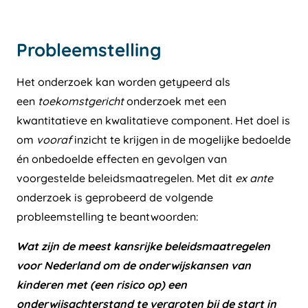
Probleemstelling
Het onderzoek kan worden getypeerd als
een
toekomstgericht
onderzoek met een
kwantitatieve en kwalitatieve component. Het doel is
om
vooraf
inzicht te krijgen in de mogelijke bedoelde
én onbedoelde effecten en gevolgen van
voorgestelde beleidsmaatregelen. Met dit
ex ante
onderzoek is geprobeerd de volgende
probleemstelling te beantwoorden:
Wat zijn de meest kansrijke beleidsmaatregelen
voor Nederland om de onderwijskansen van
kinderen met (een risico op) een
onderwijsachterstand te vergroten bij de start in