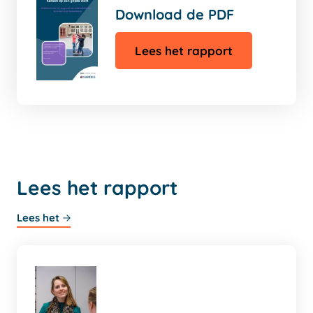
Download de PDF
Lees het rapport
Lees het rapport
Lees het