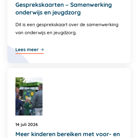
Gesprekskaarten – Samenwerking
onderwijs en jeugdzorg
Dit is een gesprekskaart over de samenwerking
van onderwijs en jeugdzorg.
Lees meer
14 juli 2026
Meer kinderen bereiken met voor- en