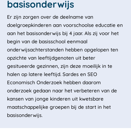
basisonderwijs
Er zijn zorgen over de deelname van
doelgroepkinderen aan voorschoolse educatie en
aan het basisonderwijs bij 4 jaar. Als zij voor het
begin van de basisschool eenmaal
onderwijsachterstanden hebben opgelopen ten
opzichte van leeftijdgenoten uit beter
gesitueerde gezinnen, zijn deze moeilijk in te
halen op latere leeftijd. Sardes en SEO
Economisch Onderzoek hebben daarom
onderzoek gedaan naar het verbeteren van de
kansen van jonge kinderen uit kwetsbare
maatschappelijke groepen bij de start in het
basisonderwijs.