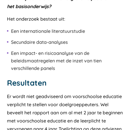
het basisonderwijs?
Het onderzoek bestaat uit:
Een internationale literatuurstudie
Secundaire data-analyses
Een impact- en risicoanalyse van de
beleidsmaatregelen met de inzet van tien
verschillende panels
Resultaten
Er wordt niet geadviseerd om voorschoolse educatie
verplicht te stellen voor doelgroeppeuters. Wel
beveelt het rapport aan om al met 2 jaar te beginnen
met voorschoolse educatie en de leerplicht te
vervroegen naar 4 jaar. Toelichting op deze adviezen,