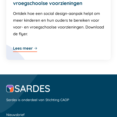
vroegschoolse voorzieningen
Ontdek hoe een social design-aanpak helpt om
meer kinderen en hun ouders te bereiken voor
voor- en vroegschoolse voorzieningen. Download
de flyer.
Lees meer
Sardes is onderdeel van Stichting CAOP
Nieuwsbrief