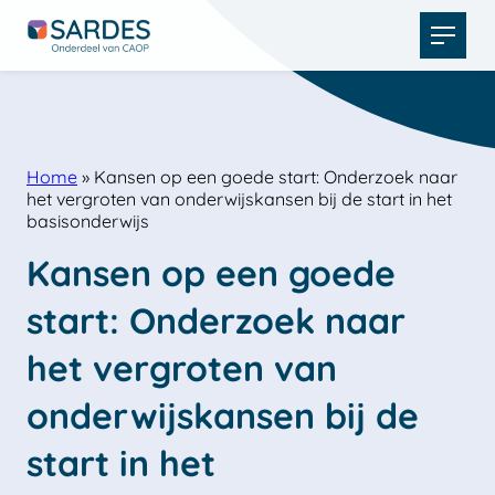
Open
menu
Home
»
Kansen op een goede start: Onderzoek naar
het vergroten van onderwijskansen bij de start in het
basisonderwijs
Kansen op een goede 
start: Onderzoek naar 
het vergroten van 
onderwijskansen bij de 
start in het 