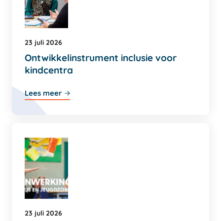
23 juli 2026
Ontwikkelinstrument inclusie voor
kindcentra
Lees meer
23 juli 2026