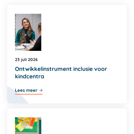
23 juli 2026
Ontwikkelinstrument inclusie voor
kindcentra
Lees meer