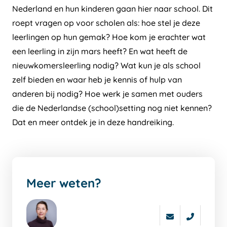
Nederland en hun kinderen gaan hier naar school. Dit
roept vragen op voor scholen als: hoe stel je deze
leerlingen op hun gemak? Hoe kom je erachter wat
een leerling in zijn mars heeft? En wat heeft de
nieuwkomersleerling nodig? Wat kun je als school
zelf bieden en waar heb je kennis of hulp van
anderen bij nodig? Hoe werk je samen met ouders
die de Nederlandse (school)setting nog niet kennen?
Dat en meer ontdek je in deze handreiking.
Meer weten?