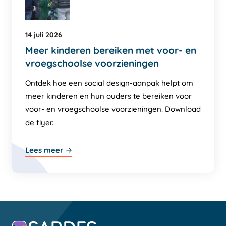
14 juli 2026
Meer kinderen bereiken met voor- en
vroegschoolse voorzieningen
Ontdek hoe een social design-aanpak helpt om
meer kinderen en hun ouders te bereiken voor
voor- en vroegschoolse voorzieningen. Download
de flyer.
Lees meer