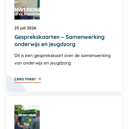
23 juli 2026
Gesprekskaarten – Samenwerking
onderwijs en jeugdzorg
Dit is een gesprekskaart over de samenwerking
van onderwijs en jeugdzorg.
Lees meer