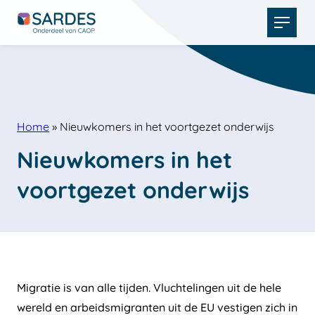
Open
menu
Home
»
Nieuwkomers in het voortgezet onderwijs
Nieuwkomers in het 
voortgezet onderwijs
Migratie is van alle tijden. Vluchtelingen uit de hele
wereld en arbeidsmigranten uit de EU vestigen zich in