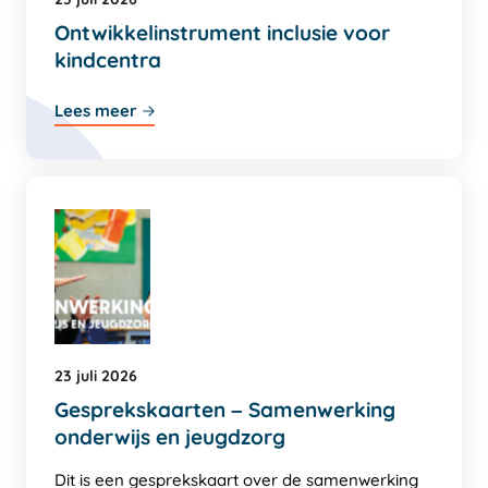
Ontwikkelinstrument inclusie voor
kindcentra
Lees meer
23 juli 2026
Gesprekskaarten – Samenwerking
onderwijs en jeugdzorg
Dit is een gesprekskaart over de samenwerking