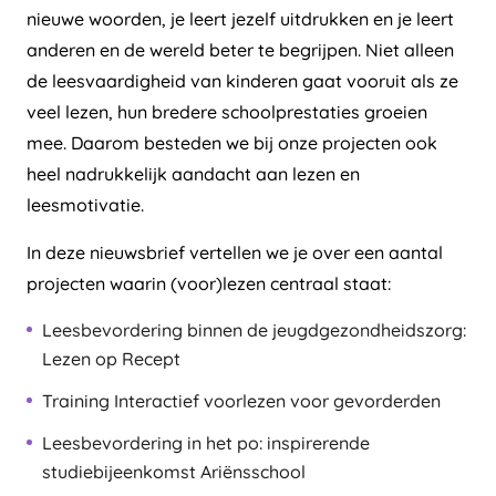
nieuwe woorden, je leert jezelf uitdrukken en je leert
anderen en de wereld beter te begrijpen. Niet alleen
de leesvaardigheid van kinderen gaat vooruit als ze
veel lezen, hun bredere schoolprestaties groeien
mee. Daarom besteden we bij onze projecten ook
heel nadrukkelijk aandacht aan lezen en
leesmotivatie.
In deze nieuwsbrief vertellen we je over een aantal
projecten waarin (voor)lezen centraal staat:
Leesbevordering binnen de jeugdgezondheidszorg:
Lezen op Recept
Training Interactief voorlezen voor gevorderden
Leesbevordering in het po: inspirerende
studiebijeenkomst Ariënsschool