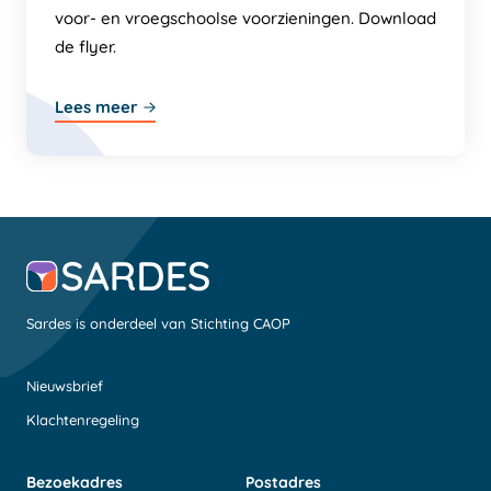
voor- en vroegschoolse voorzieningen. Download
de flyer.
Lees meer
Sardes is onderdeel van Stichting CAOP
Nieuwsbrief
Klachtenregeling
Bezoekadres
Postadres