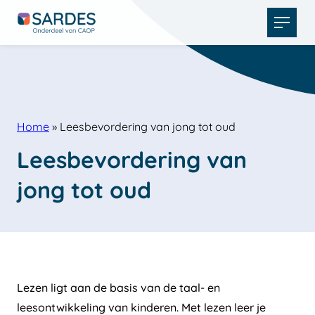
Open
menu
Home
»
Leesbevordering van jong tot oud
Leesbevordering van 
jong tot oud
Lezen ligt aan de basis van de taal- en
leesontwikkeling van kinderen. Met lezen leer je