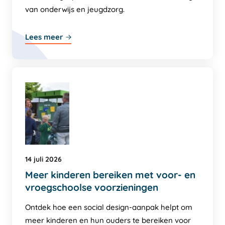
van onderwijs en jeugdzorg.
Lees meer
14 juli 2026
Meer kinderen bereiken met voor- en
vroegschoolse voorzieningen
Ontdek hoe een social design-aanpak helpt om
meer kinderen en hun ouders te bereiken voor