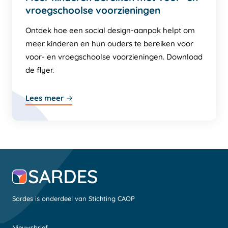
vroegschoolse voorzieningen
Ontdek hoe een social design-aanpak helpt om
meer kinderen en hun ouders te bereiken voor
voor- en vroegschoolse voorzieningen. Download
de flyer.
Lees meer
Sardes is onderdeel van Stichting CAOP
Nieuwsbrief