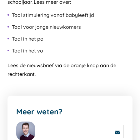
schooljaar. Lees meer over:
Taal stimulering vanaf babyleeftijd
Taal voor jonge nieuwkomers
Taal in het po
Taal in het vo
Lees de nieuwsbrief via de oranje knop aan de
rechterkant.
Meer weten?