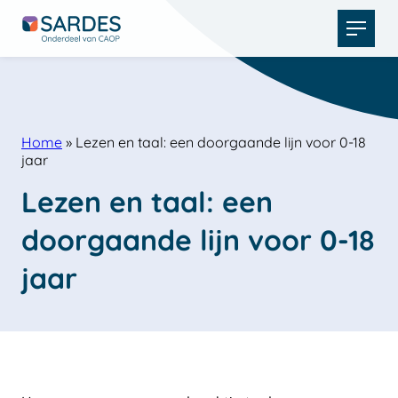
Open
menu
Home
»
Lezen en taal: een doorgaande lijn voor 0-18
jaar
Lezen en taal: een 
doorgaande lijn voor 0-18 
jaar