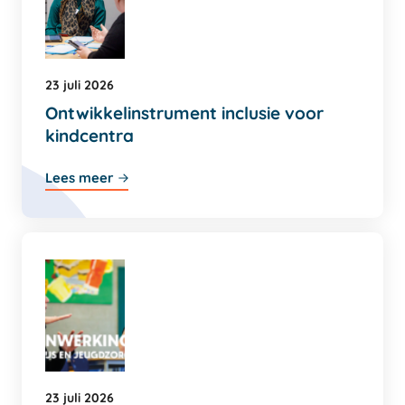
23 juli 2026
Ontwikkelinstrument inclusie voor
kindcentra
Lees meer
23 juli 2026