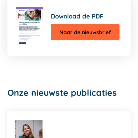
Download de PDF
Naar de nieuwsbrief
Onze nieuwste publicaties