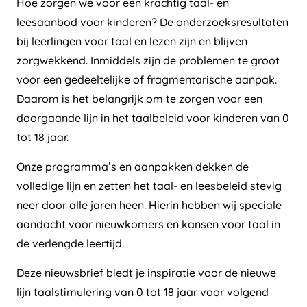
Hoe zorgen we voor een krachtig taal- en
leesaanbod voor kinderen? De onderzoeksresultaten
bij leerlingen voor taal en lezen zijn en blijven
zorgwekkend. Inmiddels zijn de problemen te groot
voor een gedeeltelijke of fragmentarische aanpak.
Daarom is het belangrijk om te zorgen voor een
doorgaande lijn in het taalbeleid voor kinderen van 0
tot 18 jaar.
Onze programma’s en aanpakken dekken de
volledige lijn en zetten het taal- en leesbeleid stevig
neer door alle jaren heen. Hierin hebben wij speciale
aandacht voor nieuwkomers en kansen voor taal in
de verlengde leertijd.
Deze nieuwsbrief biedt je inspiratie voor de nieuwe
lijn taalstimulering van 0 tot 18 jaar voor volgend