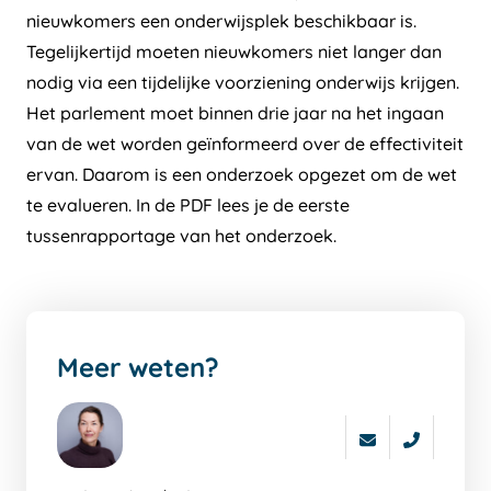
nieuwkomers een onderwijsplek beschikbaar is.
Tegelijkertijd moeten nieuwkomers niet langer dan
nodig via een tijdelijke voorziening onderwijs krijgen.
Het parlement moet binnen drie jaar na het ingaan
van de wet worden geïnformeerd over de effectiviteit
ervan. Daarom is een onderzoek opgezet om de wet
te evalueren. In de PDF lees je de eerste
tussenrapportage van het onderzoek.
Meer weten?
Ga