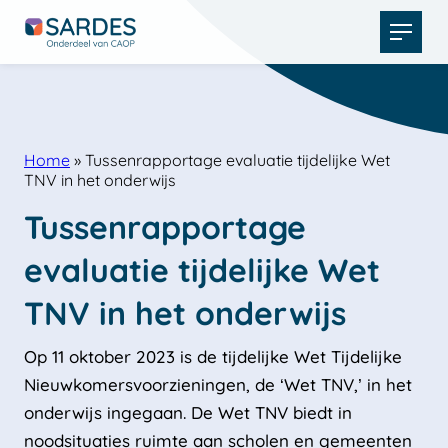
Open
menu
Home
»
Tussenrapportage evaluatie tijdelijke Wet
TNV in het onderwijs
Tussenrapportage 
evaluatie tijdelijke Wet 
TNV in het onderwijs
Op 11 oktober 2023 is de tijdelijke Wet Tijdelijke
Nieuwkomersvoorzieningen, de ‘Wet TNV,’ in het
onderwijs ingegaan. De Wet TNV biedt in
noodsituaties ruimte aan scholen en gemeenten