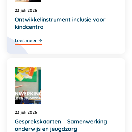
23 juli 2026
Ontwikkelinstrument inclusie voor
kindcentra
Lees meer
23 juli 2026
Gesprekskaarten – Samenwerking
onderwijs en jeugdzorg