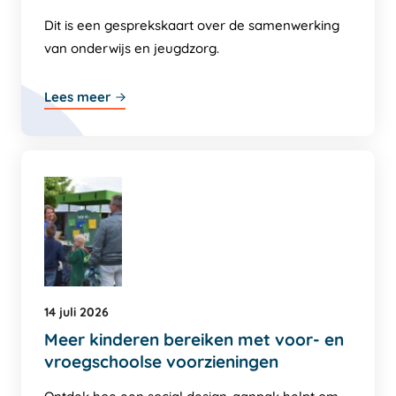
Dit is een gesprekskaart over de samenwerking
van onderwijs en jeugdzorg.
Lees meer
14 juli 2026
Meer kinderen bereiken met voor- en
vroegschoolse voorzieningen