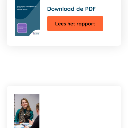
Download de PDF
Lees het rapport