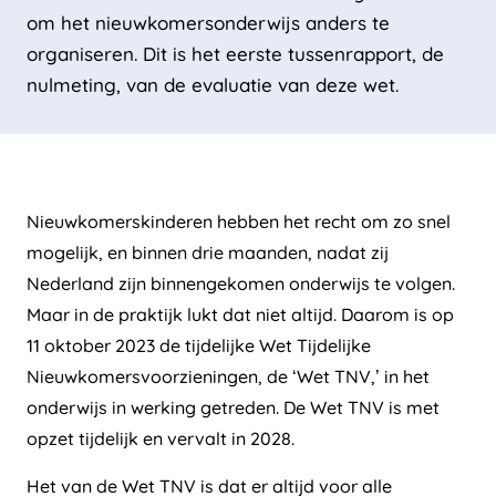
om het nieuwkomersonderwijs anders te
organiseren. Dit is het eerste tussenrapport, de
nulmeting, van de evaluatie van deze wet.
Nieuwkomerskinderen hebben het recht om zo snel
mogelijk, en binnen drie maanden, nadat zij
Nederland zijn binnengekomen onderwijs te volgen.
Maar in de praktijk lukt dat niet altijd. Daarom is op
11 oktober 2023 de tijdelijke Wet Tijdelijke
Nieuwkomersvoorzieningen, de ‘Wet TNV,’ in het
onderwijs in werking getreden. De Wet TNV is met
opzet tijdelijk en vervalt in 2028.
Het van de Wet TNV is dat er altijd voor alle