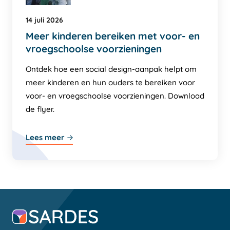
14 juli 2026
Meer kinderen bereiken met voor- en
vroegschoolse voorzieningen
Ontdek hoe een social design-aanpak helpt om
meer kinderen en hun ouders te bereiken voor
voor- en vroegschoolse voorzieningen. Download
de flyer.
Lees meer