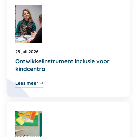
23 juli 2026
Ontwikkelinstrument inclusie voor
kindcentra
Lees meer