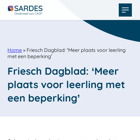
Open
menu
Home
»
Friesch Dagblad: ‘Meer plaats voor leerling
met een beperking’
Friesch Dagblad: ‘Meer 
plaats voor leerling met 
een beperking’