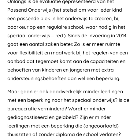
Onlangs is de evaluatie gepresenteerd van het
Passend Onderwijs (het stelsel om voor ieder kind
een passende plek in het onderwijs te creeren, bij
boorkeur op een regulaire school, waar nodig in het
speciaal onderwijs – red.). Sinds de invoering in 2014
gaat een aantal zaken beter. Zo is er meer ruimte
voor flexibiliteit en maatwerk bij het regelen van een
aanbod dat tegemoet komt aan de capaciteiten en
behoeften van kinderen en jongeren met extra
ondersteuningsbehoeften dan wel een beperking.
Maar gaan er ook daadwerkelijk minder leerlingen
met een beperking naar het speciaal onderwijs? Is de
bureaucratie verminderd? Wordt er minder
gediagnostiseerd en gelabeld? Zijn er minder
leerlingen met een beperking die (ongeoorloofd)
thuiszitten of zonder diploma de school verlaten?