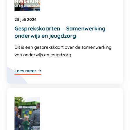
23 juli 2026
Gesprekskaarten – Samenwerking
onderwijs en jeugdzorg
Dit is een gesprekskaart over de samenwerking
van onderwijs en jeugdzorg.
Lees meer