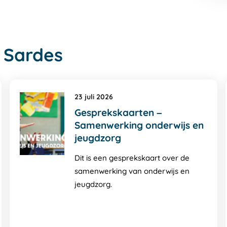
 Sardes
23 juli 2026
Gesprekskaarten –
Samenwerking onderwijs en
jeugdzorg
Dit is een gesprekskaart over de
samenwerking van onderwijs en
jeugdzorg.