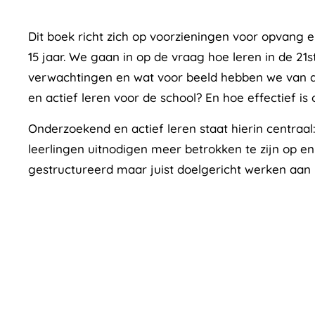
Dit boek richt zich op voorzieningen voor opvang 
15 jaar. We gaan in op de vraag hoe leren in de 21
verwachtingen en wat voor beeld hebben we van d
en actief leren voor de school? En hoe effectief is
Onderzoekend en actief leren staat hierin centraa
leerlingen uitnodigen meer betrokken te zijn op en b
gestructureerd maar juist doelgericht werken aan