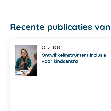
Recente publicaties van
23 juli 2026
Ontwikkelinstrument inclusie
voor kindcentra