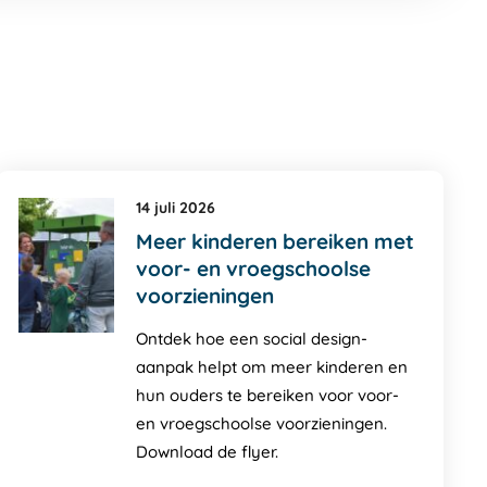
14 juli 2026
Meer kinderen bereiken met
voor- en vroegschoolse
voorzieningen
Ontdek hoe een social design-
aanpak helpt om meer kinderen en
hun ouders te bereiken voor voor-
en vroegschoolse voorzieningen.
Download de flyer.