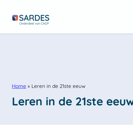
Home
»
Leren in de 21ste eeuw
Leren in de 21ste eeu