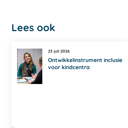
Lees ook
23 juli 2026
Ontwikkelinstrument inclusie
voor kindcentra