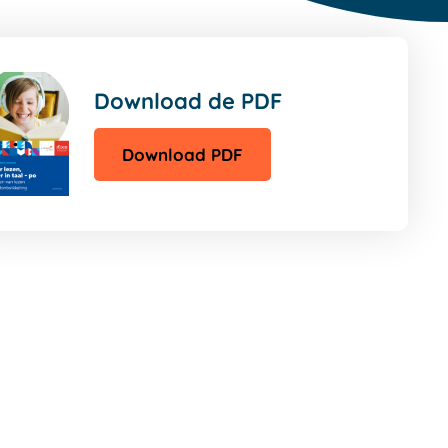
Download de PDF
Download PDF