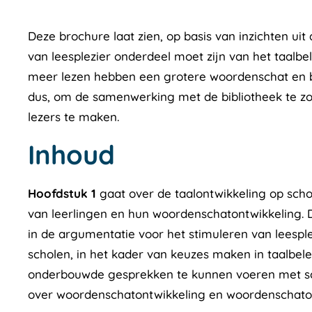
Deze brochure laat zien, op basis van inzichten u
van leesplezier onderdeel moet zijn van het taalbel
meer lezen hebben een grotere woordenschat en b
dus, om de samenwerking met de bibliotheek te zo
lezers te maken.
Inhoud
Hoofdstuk 1
gaat over de taalontwikkeling op scho
van leerlingen en hun woordenschatontwikkeling. 
in de argumentatie voor het stimuleren van leesplez
scholen, in het kader van keuzes maken in taalbele
onderbouwde gesprekken te kunnen voeren met s
over woordenschatontwikkeling en woordenschato