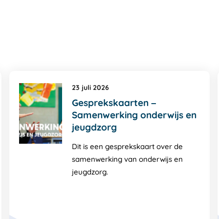
23 juli 2026
Gesprekskaarten –
Samenwerking onderwijs en
jeugdzorg
Dit is een gesprekskaart over de
samenwerking van onderwijs en
jeugdzorg.