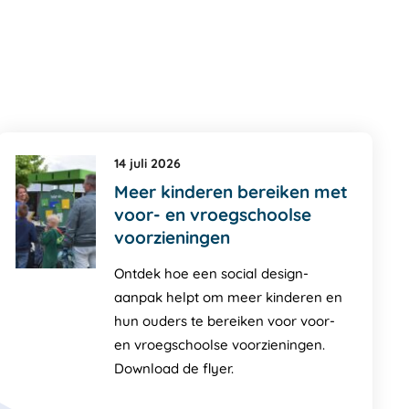
14 juli 2026
Meer kinderen bereiken met
voor- en vroegschoolse
voorzieningen
Ontdek hoe een social design-
aanpak helpt om meer kinderen en
hun ouders te bereiken voor voor-
en vroegschoolse voorzieningen.
Download de flyer.