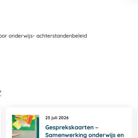
 voor onderwijs- achterstandenbeleid
23 juli 2026
Gesprekskaarten –
Samenwerking onderwijs en