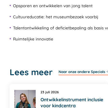
Opsporen en ontwikkelen van jong talent
Cultuureducatie: het museumbezoek voorbij
Talentontwikkeling of deficietbepaling als basis
Ruimtelijke innovatie
Lees meer
Naar onze andere Specials
23 juli 2026
Ontwikkelinstrument inclusie
voor kindcentra