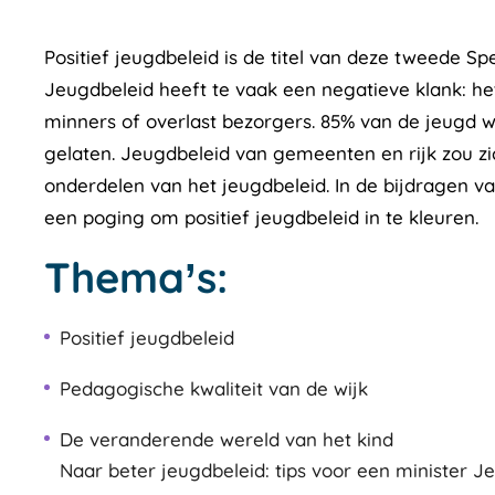
Positief jeugdbeleid is de titel van deze tweede Spe
Jeugdbeleid heeft te vaak een negatieve klank: het
minners of overlast bezorgers. 85% van de jeugd w
gelaten. Jeugdbeleid van gemeenten en rijk zou zi
onderdelen van het jeugdbeleid. In de bijdragen v
een poging om positief jeugdbeleid in te kleuren.
Thema’s:
Positief jeugdbeleid
Pedagogische kwaliteit van de wijk
De veranderende wereld van het kind
Naar beter jeugdbeleid: tips voor een minister J