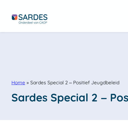
Home
»
Sardes Special 2 – Positief Jeugdbeleid
Sardes Special 2 – Pos