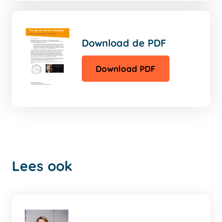
Download de PDF
Download PDF
Lees ook