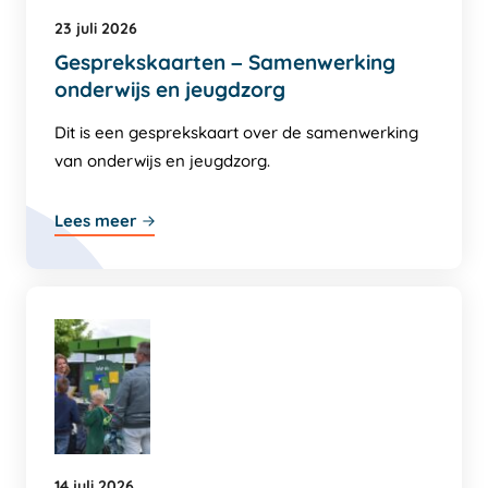
23 juli 2026
Gesprekskaarten – Samenwerking
onderwijs en jeugdzorg
Dit is een gesprekskaart over de samenwerking
van onderwijs en jeugdzorg.
Lees meer
14 juli 2026