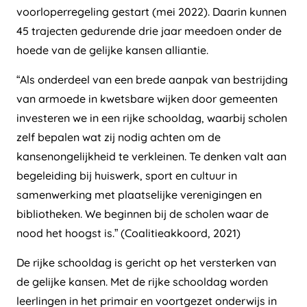
voorloperregeling gestart (mei 2022). Daarin kunnen
45 trajecten gedurende drie jaar meedoen onder de
hoede van de gelijke kansen alliantie.
“Als onderdeel van een brede aanpak van bestrijding
van armoede in kwetsbare wijken door gemeenten
investeren we in een rijke schooldag, waarbij scholen
zelf bepalen wat zij nodig achten om de
kansenongelijkheid te verkleinen. Te denken valt aan
begeleiding bij huiswerk, sport en cultuur in
samenwerking met plaatselijke verenigingen en
bibliotheken. We beginnen bij de scholen waar de
nood het hoogst is.” (Coalitieakkoord, 2021)
De rijke schooldag is gericht op het versterken van
de gelijke kansen. Met de rijke schooldag worden
leerlingen in het primair en voortgezet onderwijs in