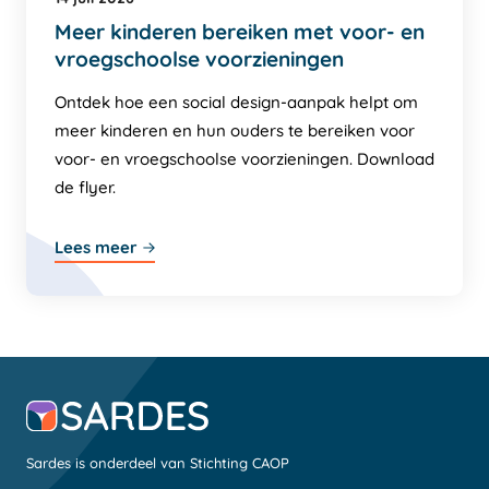
Meer kinderen bereiken met voor- en
vroegschoolse voorzieningen
Ontdek hoe een social design-aanpak helpt om
meer kinderen en hun ouders te bereiken voor
voor- en vroegschoolse voorzieningen. Download
de flyer.
Lees meer
Sardes is onderdeel van Stichting CAOP