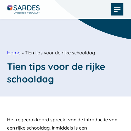
Open
menu
Home
»
Tien tips voor de rijke schooldag
Tien tips voor de rijke 
schooldag
Het regeerakkoord spreekt van de introductie van
een rijke schooldag. Inmiddels is een