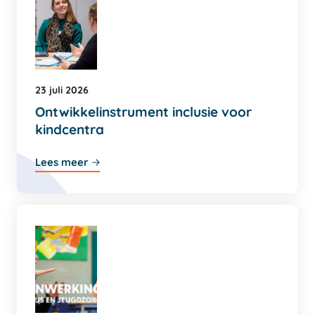
23 juli 2026
Ontwikkelinstrument inclusie voor
kindcentra
Lees meer