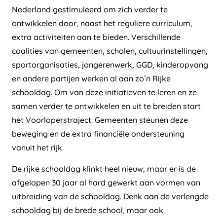
Nederland gestimuleerd om zich verder te
ontwikkelen door, naast het reguliere curriculum,
extra activiteiten aan te bieden. Verschillende
coalities van gemeenten, scholen, cultuurinstellingen,
sportorganisaties, jongerenwerk, GGD, kinderopvang
en andere partijen werken al aan zo’n Rijke
schooldag. Om van deze initiatieven te leren en ze
samen verder te ontwikkelen en uit te breiden start
het Voorloperstraject. Gemeenten steunen deze
beweging en de extra financiële ondersteuning
vanuit het rijk.
De rijke schooldag klinkt heel nieuw, maar er is de
afgelopen 30 jaar al hard gewerkt aan vormen van
uitbreiding van de schooldag. Denk aan de verlengde
schooldag bij de brede school, maar ook