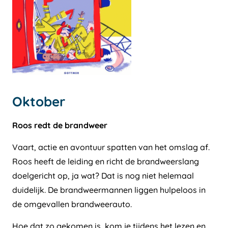
Oktober
Roos redt de brandweer
Vaart, actie en avontuur spatten van het omslag af.
Roos heeft de leiding en richt de brandweerslang
doelgericht op, ja wat? Dat is nog niet helemaal
duidelijk. De brandweermannen liggen hulpeloos in
de omgevallen brandweerauto.
Hoe dat zo gekomen is, kom je tijdens het lezen en