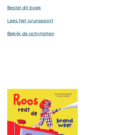
Bestel dit boek
Lees het juryrapport
Bekijk de activiteiten