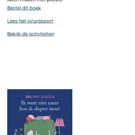
Bestel dit boek
Lees het juryrapport
Bekijk de activiteiten