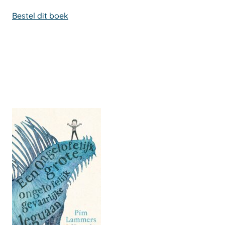
Bestel dit boek