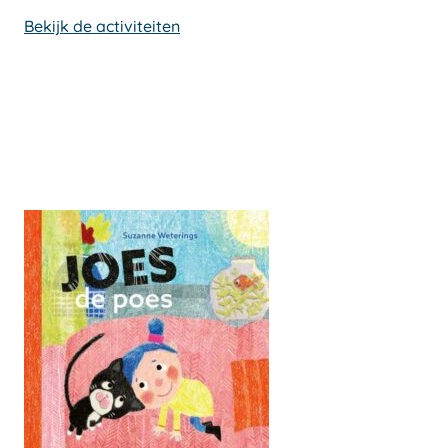
Bekijk de activiteiten