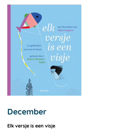
December
Elk versje is een visje