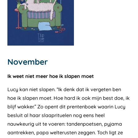
November
Ik weet niet meer hoe ik slapen moet
Lucy kan niet slapen. “Ik denk dat ik vergeten ben
hoe ik slapen moet. Hoe hard ik ook mijn best doe, ik
blijf wakker.” Zo opent dit prentenboek waarin Lucy
besluit al haar slaaprituelen nog eens heel
nauwkeurig uit te voeren: tandenpoetsen, pyjama
aantrekken, papa welterusten zeggen. Toch ligt ze