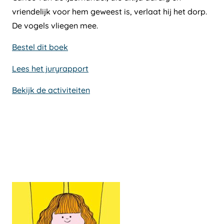
vriendelijk voor hem geweest is, verlaat hij het dorp.
De vogels vliegen mee.
Bestel dit boek
Lees het juryrapport
Bekijk de activiteiten