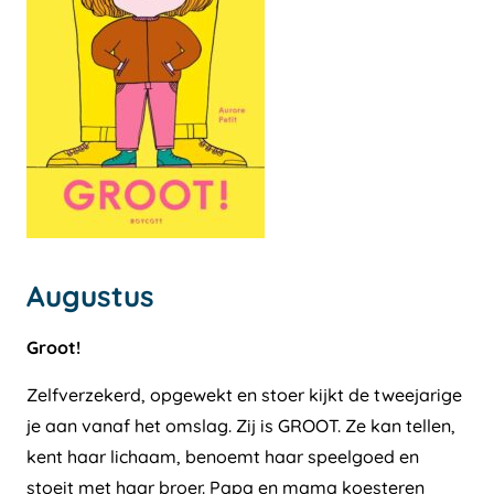
Augustus
Groot!
Zelfverzekerd, opgewekt en stoer kijkt de tweejarige
je aan vanaf het omslag. Zij is GROOT. Ze kan tellen,
kent haar lichaam, benoemt haar speelgoed en
stoeit met haar broer. Papa en mama koesteren