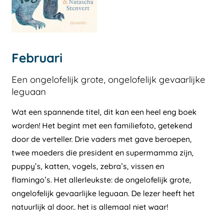
Februari
Een ongelofelijk grote, ongelofelijk gevaarlijke
leguaan
Wat een spannende titel, dit kan een heel eng boek
worden! Het begint met een familiefoto, getekend
door de verteller. Drie vaders met gave beroepen,
twee moeders die president en supermamma zijn,
puppy’s, katten, vogels, zebra’s, vissen en
flamingo’s. Het allerleukste: de ongelofelijk grote,
ongelofelijk gevaarlijke leguaan. De lezer heeft het
natuurlijk al door.. het is allemaal niet waar!