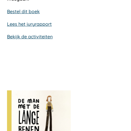
Bestel dit boek
Lees het juryrapport
Bekijk de activiteiten