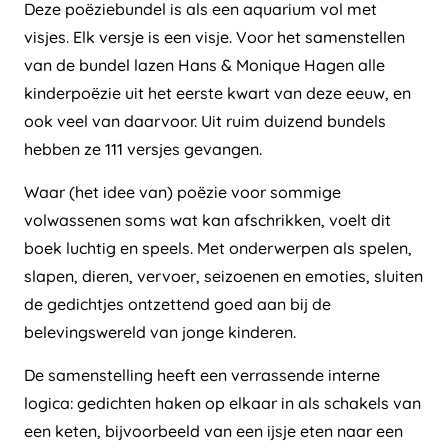
Deze poëziebundel is als een aquarium vol met
visjes. Elk versje is een visje. Voor het samenstellen
van de bundel lazen Hans & Monique Hagen alle
kinderpoëzie uit het eerste kwart van deze eeuw, en
ook veel van daarvoor. Uit ruim duizend bundels
hebben ze 111 versjes gevangen.
Waar (het idee van) poëzie voor sommige
volwassenen soms wat kan afschrikken, voelt dit
boek luchtig en speels. Met onderwerpen als spelen,
slapen, dieren, vervoer, seizoenen en emoties, sluiten
de gedichtjes ontzettend goed aan bij de
belevingswereld van jonge kinderen.
De samenstelling heeft een verrassende interne
logica: gedichten haken op elkaar in als schakels van
een keten, bijvoorbeeld van een ijsje eten naar een