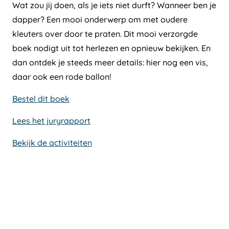
Wat zou jij doen, als je iets niet durft? Wanneer ben je
dapper? Een mooi onderwerp om met oudere
kleuters over door te praten. Dit mooi verzorgde
boek nodigt uit tot herlezen en opnieuw bekijken. En
dan ontdek je steeds meer details: hier nog een vis,
daar ook een rode ballon!
Bestel dit boek
Lees het juryrapport
Bekijk de activiteiten