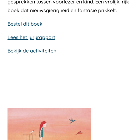
gesprekken tussen voorlezer en kind. Een vrolijk, rijk
boek dat nieuwsgierigheid en fantasie prikkelt.
Bestel dit boek
Lees het juryrapport
Bekijk de activiteiten