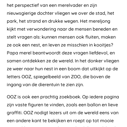
het perspectief van een merelvader en zijn
nieuwsgierige dochter vliegen we over de stad, het
park, het strand en drukke wegen. Het mereljong
kijkt met verwondering naar de mensen beneden en
stelt vragen als: kunnen mensen ook fluiten, maken
ze ook een nest, en leven ze misschien in kooitjes?
Papa merel beantwoordt deze vragen liefdevol, en
samen ontdekken ze de wereld. In het donker vliegen
ze weer naar hun nest in een boom dat uitkijkt op de
letters OOZ, spiegelbeeld van ZOO, die boven de
ingang van de dierentuin te zien zijn.
OOZ is ook een prachtig zoekboek. Op iedere pagina
zijn vaste figuren te vinden, zoals een ballon en lieve
graffiti. OOZ nodigt lezers uit om de wereld eens van
een andere kant te bekijken en roept op tot mooie