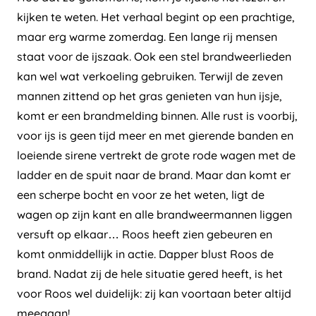
kijken te weten. Het verhaal begint op een prachtige,
maar erg warme zomerdag. Een lange rij mensen
staat voor de ijszaak. Ook een stel brandweerlieden
kan wel wat verkoeling gebruiken. Terwijl de zeven
mannen zittend op het gras genieten van hun ijsje,
komt er een brandmelding binnen. Alle rust is voorbij,
voor ijs is geen tijd meer en met gierende banden en
loeiende sirene vertrekt de grote rode wagen met de
ladder en de spuit naar de brand. Maar dan komt er
een scherpe bocht en voor ze het weten, ligt de
wagen op zijn kant en alle brandweermannen liggen
versuft op elkaar… Roos heeft zien gebeuren en
komt onmiddellijk in actie. Dapper blust Roos de
brand. Nadat zij de hele situatie gered heeft, is het
voor Roos wel duidelijk: zij kan voortaan beter altijd
meegaan!