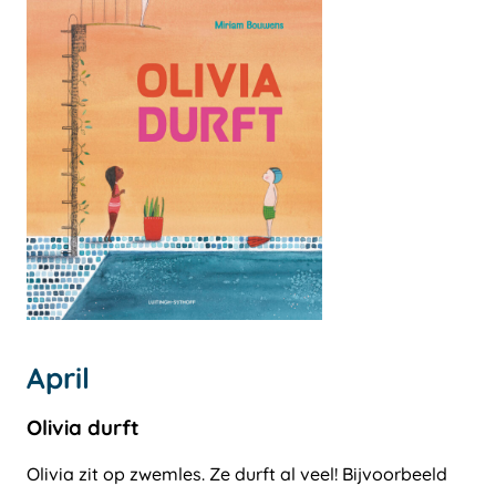
April
Olivia durft
Olivia zit op zwemles. Ze durft al veel! Bijvoorbeeld