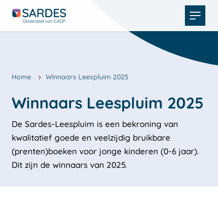
Open
menu
Home
Winnaars Leespluim 2025
De Sardes-Leespluim is een bekroning van
kwalitatief goede en veelzijdig bruikbare
(prenten)boeken voor jonge kinderen (0-6 jaar).
Dit zijn de winnaars van 2025.