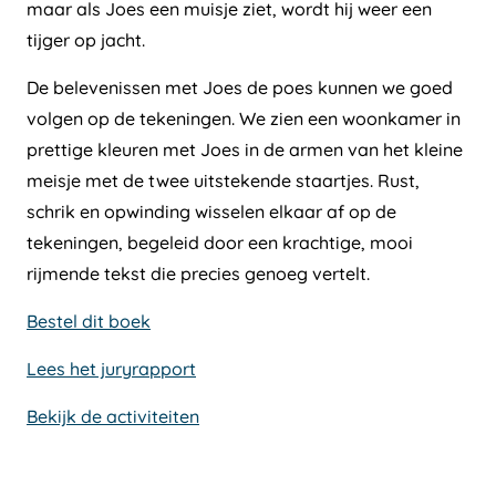
maar als Joes een muisje ziet, wordt hij weer een
tijger op jacht.
De belevenissen met Joes de poes kunnen we goed
volgen op de tekeningen. We zien een woonkamer in
prettige kleuren met Joes in de armen van het kleine
meisje met de twee uitstekende staartjes. Rust,
schrik en opwinding wisselen elkaar af op de
tekeningen, begeleid door een krachtige, mooi
rijmende tekst die precies genoeg vertelt.
Bestel dit boek
Lees het juryrapport
Bekijk de activiteiten