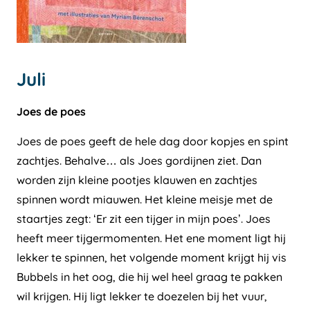
Juli
Joes de poes
Joes de poes geeft de hele dag door kopjes en spint
zachtjes. Behalve… als Joes gordijnen ziet. Dan
worden zijn kleine pootjes klauwen en zachtjes
spinnen wordt miauwen. Het kleine meisje met de
staartjes zegt: ‘Er zit een tijger in mijn poes’. Joes
heeft meer tijgermomenten. Het ene moment ligt hij
lekker te spinnen, het volgende moment krijgt hij vis
Bubbels in het oog, die hij wel heel graag te pakken
wil krijgen. Hij ligt lekker te doezelen bij het vuur,