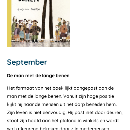
September
De man met de lange benen
Het formaat van het boek lijkt aangepast aan de
man met de lange benen. Vanuit zijn hoge positie
kijkt hij naar de mensen uit het dorp beneden hem.
Zijn leven is niet eenvoudig. Hij past niet door deuren,
stoot zijn hoofd aan het plafond in winkels en wordt
wat afkeurend bekeken door zijn medemensen.