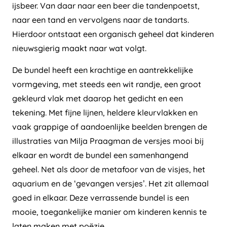
ijsbeer. Van daar naar een beer die tandenpoetst,
naar een tand en vervolgens naar de tandarts.
Hierdoor ontstaat een organisch geheel dat kinderen
nieuwsgierig maakt naar wat volgt.
De bundel heeft een krachtige en aantrekkelijke
vormgeving, met steeds een wit randje, een groot
gekleurd vlak met daarop het gedicht en een
tekening. Met fijne lijnen, heldere kleurvlakken en
vaak grappige of aandoenlijke beelden brengen de
illustraties van Milja Praagman de versjes mooi bij
elkaar en wordt de bundel een samenhangend
geheel. Net als door de metafoor van de visjes, het
aquarium en de ‘gevangen versjes’. Het zit allemaal
goed in elkaar. Deze verrassende bundel is een
mooie, toegankelijke manier om kinderen kennis te
laten maken met poëzie.