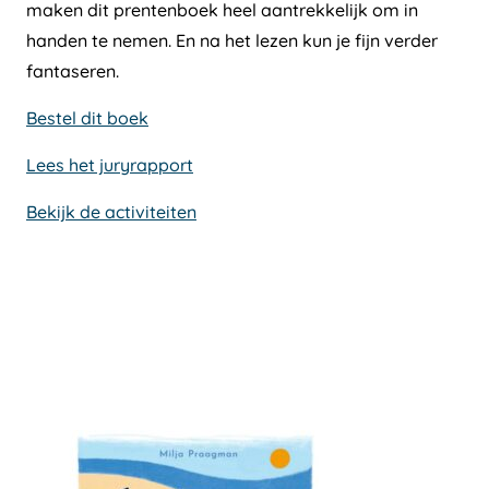
maken dit prentenboek heel aantrekkelijk om in
handen te nemen. En na het lezen kun je fijn verder
fantaseren.
Bestel dit boek
Lees het juryrapport
Bekijk de activiteiten