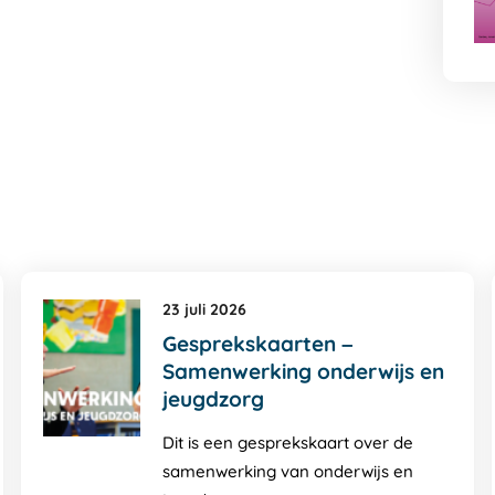
23 juli 2026
Gesprekskaarten –
Samenwerking onderwijs en
jeugdzorg
Dit is een gesprekskaart over de
samenwerking van onderwijs en