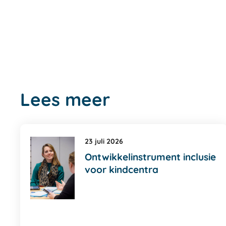
Lees meer
23 juli 2026
Ontwikkelinstrument inclusie
voor kindcentra