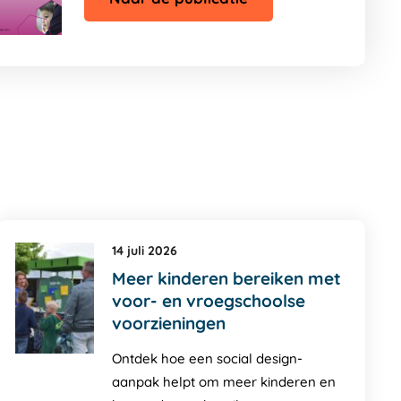
14 juli 2026
Meer kinderen bereiken met
voor- en vroegschoolse
voorzieningen
Ontdek hoe een social design-
aanpak helpt om meer kinderen en