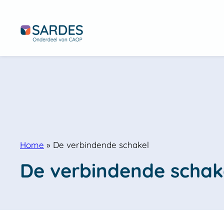
Home
»
De verbindende schakel
De verbindende schak