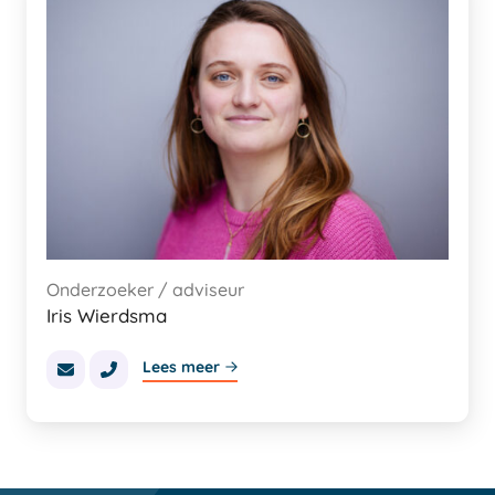
Onderzoeker / adviseur
Iris Wierdsma
Lees meer