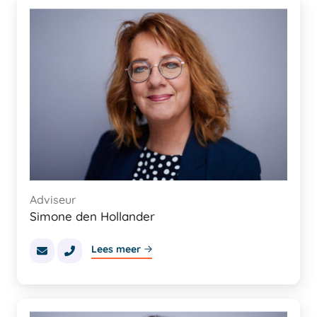
Adviseur
Simone den Hollander
Lees meer