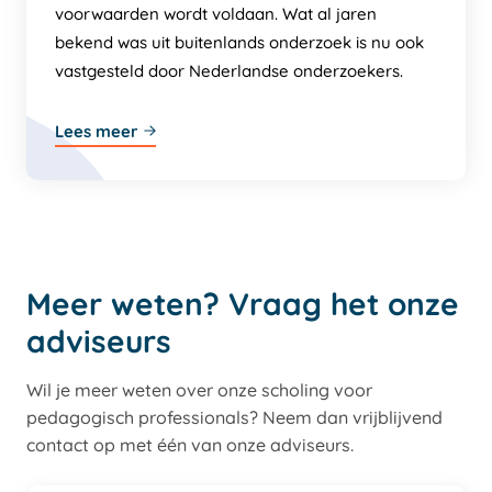
voorwaarden wordt voldaan. Wat al jaren
bekend was uit buitenlands onderzoek is nu ook
vastgesteld door Nederlandse onderzoekers.
Lees meer
Meer weten? Vraag het onze
adviseurs
Wil je meer weten over onze scholing voor
pedagogisch professionals? Neem dan vrijblijvend
contact op met één van onze adviseurs.