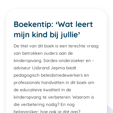
Boekentip: ‘Wat leert
mijn kind bij jullie’
De titel van dit boek is een terechte vraag
van betrokken ouders aan de
kinderopvang. Sardes-onderzoeker en -
adviseur IJsbrand Jepma biedt
pedagogisch beleidsmedewerkers en
professionals handvatten in dit boek om
de educatieve kwaliteit in de
kinderopvang te verbeteren. Waarom is
die verbetering nodig? En nog
belangrijker: hoe pak je dat aan?