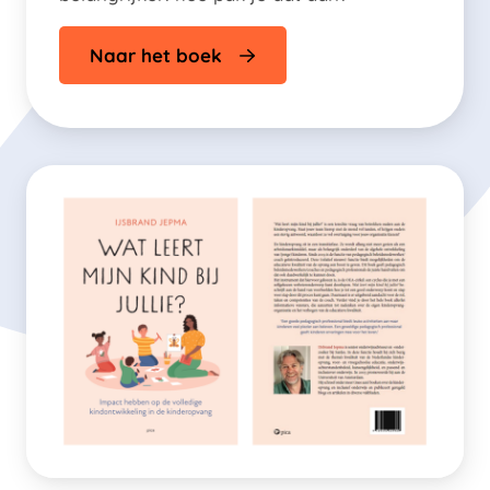
Naar het boek