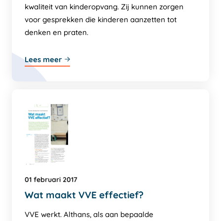
kwaliteit van kinderopvang. Zij kunnen zorgen
voor gesprekken die kinderen aanzetten tot
denken en praten.
Lees meer
01 februari 2017
Wat maakt VVE effectief?
VVE werkt. Althans, als aan bepaalde