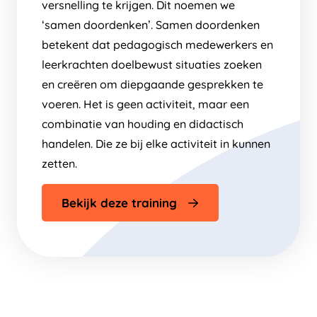
versnelling te krijgen. Dit noemen we
‘samen doordenken’. Samen doordenken
betekent dat pedagogisch medewerkers en
leerkrachten doelbewust situaties zoeken
en creëren om diepgaande gesprekken te
voeren. Het is geen activiteit, maar een
combinatie van houding en didactisch
handelen. Die ze bij elke activiteit in kunnen
zetten.
Bekijk deze training