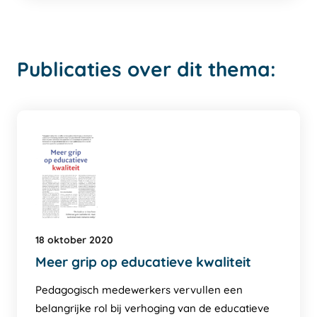
Publicaties over dit thema:
18 oktober 2020
Meer grip op educatieve kwaliteit
Pedagogisch medewerkers vervullen een
belangrijke rol bij verhoging van de educatieve