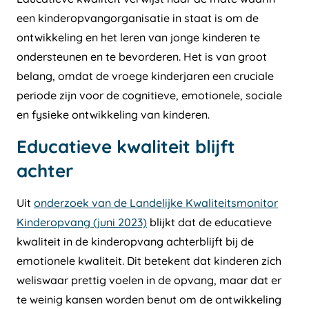
een kinderopvangorganisatie in staat is om de
ontwikkeling en het leren van jonge kinderen te
ondersteunen en te bevorderen. Het is van groot
belang, omdat de vroege kinderjaren een cruciale
periode zijn voor de cognitieve, emotionele, sociale
en fysieke ontwikkeling van kinderen.
Educatieve kwaliteit blijft
achter
Uit
onderzoek van de Landelijke Kwaliteitsmonitor
Kinderopvang (juni 2023)
blijkt dat de educatieve
kwaliteit in de kinderopvang achterblijft bij de
emotionele kwaliteit. Dit betekent dat kinderen zich
weliswaar prettig voelen in de opvang, maar dat er
te weinig kansen worden benut om de ontwikkeling