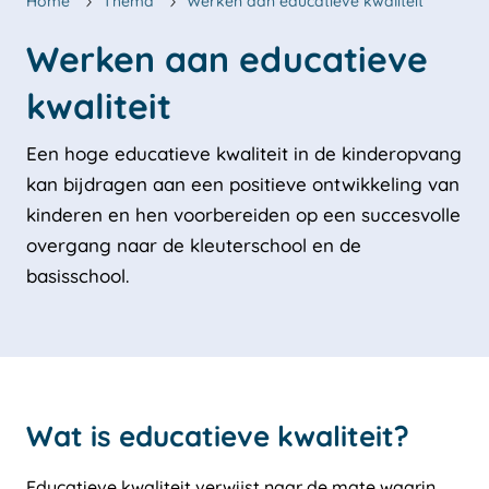
Home
Thema
Werken aan educatieve kwaliteit
Werken aan educatieve 
Een hoge educatieve kwaliteit in de kinderopvang
kan bijdragen aan een positieve ontwikkeling van
kinderen en hen voorbereiden op een succesvolle
overgang naar de kleuterschool en de
basisschool.
Wat is educatieve kwaliteit?
Educatieve kwaliteit verwijst naar de mate waarin