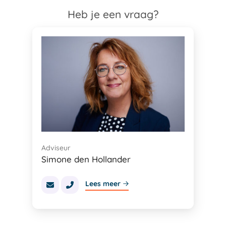
Heb je een vraag?
Adviseur
Simone den Hollander
Lees meer