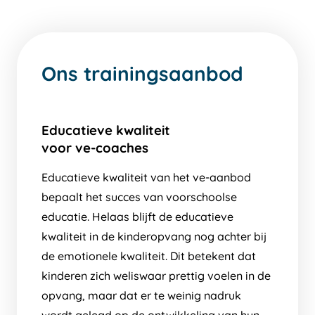
Ons trainingsaanbod
Educatieve kwaliteit
voor ve-coaches
Educatieve kwaliteit van het ve-aanbod
bepaalt het succes van voorschoolse
educatie. Helaas blijft de educatieve
kwaliteit in de kinderopvang nog achter bij
de emotionele kwaliteit. Dit betekent dat
kinderen zich weliswaar prettig voelen in de
opvang, maar dat er te weinig nadruk