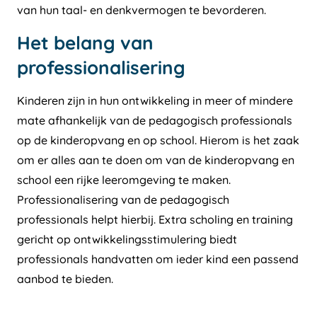
van hun taal- en denkvermogen te bevorderen.
Het belang van
professionalisering
Kinderen zijn in hun ontwikkeling in meer of mindere
mate afhankelijk van de pedagogisch professionals
op de kinderopvang en op school. Hierom is het zaak
om er alles aan te doen om van de kinderopvang en
school een rijke leeromgeving te maken.
Professionalisering van de pedagogisch
professionals helpt hierbij. Extra scholing en training
gericht op ontwikkelingsstimulering biedt
professionals handvatten om ieder kind een passend
aanbod te bieden.