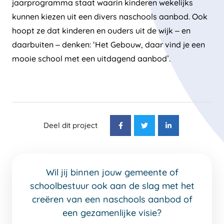
jaarprogramma staat waarin kinderen wekelijks
kunnen kiezen uit een divers naschools aanbod. Ook
hoopt ze dat kinderen en ouders uit de wijk – en
daarbuiten – denken: ‘Het Gebouw, daar vind je een
mooie school met een uitdagend aanbod’.
Deel dit project
Wil jij binnen jouw gemeente of
schoolbestuur ook aan de slag met het
creëren van een naschools aanbod of
een gezamenlijke visie?