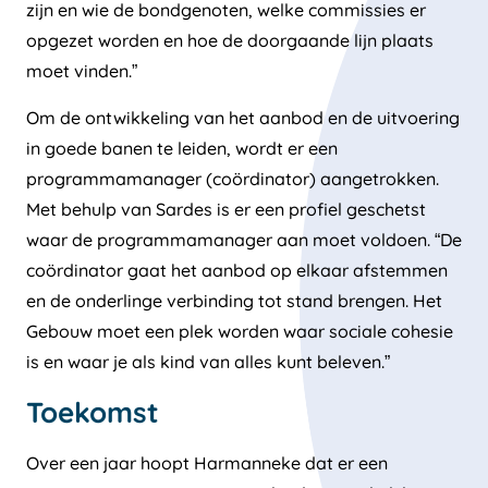
zijn en wie de bondgenoten, welke commissies er
opgezet worden en hoe de doorgaande lijn plaats
moet vinden.”
Om de ontwikkeling van het aanbod en de uitvoering
in goede banen te leiden, wordt er een
programmamanager (coördinator) aangetrokken.
Met behulp van Sardes is er een profiel geschetst
waar de programmamanager aan moet voldoen. “De
coördinator gaat het aanbod op elkaar afstemmen
en de onderlinge verbinding tot stand brengen. Het
Gebouw moet een plek worden waar sociale cohesie
is en waar je als kind van alles kunt beleven.”
Toekomst
Over een jaar hoopt Harmanneke dat er een