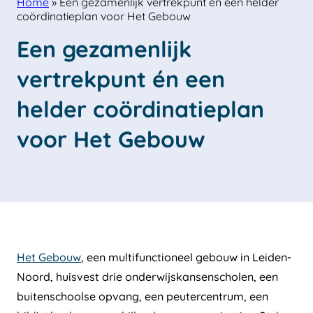
Home
»
Een gezamenlijk vertrekpunt én een helder
coördinatieplan voor Het Gebouw
Een gezamenlijk 
vertrekpunt én een 
helder coördinatieplan 
voor Het Gebouw
Het Gebouw
, een multifunctioneel gebouw in Leiden-
Noord, huisvest drie onderwijskansenscholen, een
buitenschoolse opvang, een peutercentrum, een