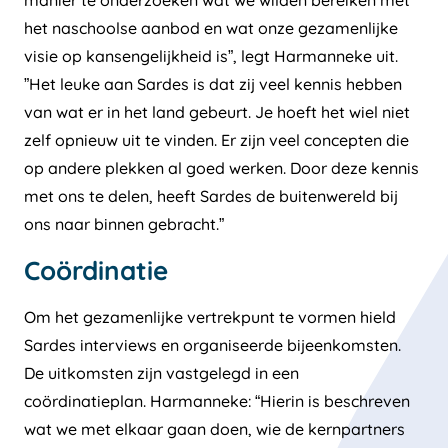
het naschoolse aanbod en wat onze gezamenlijke
visie op kansengelijkheid is”, legt Harmanneke uit.
”Het leuke aan Sardes is dat zij veel kennis hebben
van wat er in het land gebeurt. Je hoeft het wiel niet
zelf opnieuw uit te vinden. Er zijn veel concepten die
op andere plekken al goed werken. Door deze kennis
met ons te delen, heeft Sardes de buitenwereld bij
ons naar binnen gebracht.”
Coördinatie
Om het gezamenlijke vertrekpunt te vormen hield
Sardes interviews en organiseerde bijeenkomsten.
De uitkomsten zijn vastgelegd in een
coördinatieplan. Harmanneke: “Hierin is beschreven
wat we met elkaar gaan doen, wie de kernpartners