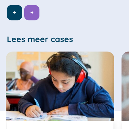
Lees meer cases