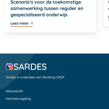
Scenario’s voor de toekomstige
samenwerking tussen regulier en
gespecialiseerd onderwijs
Lees meer
Sardes is onderdeel van Stichting CAOP
Nieuwsbrief
Klachtenregeling