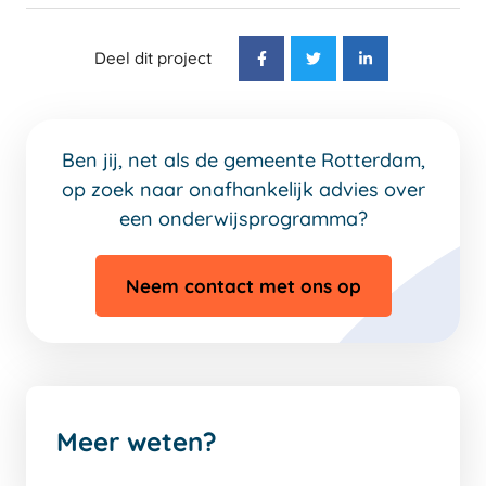
Deel dit project
Ben jij, net als de gemeente Rotterdam,
op zoek naar onafhankelijk advies over
een onderwijsprogramma?
Neem contact met ons op
Meer weten?