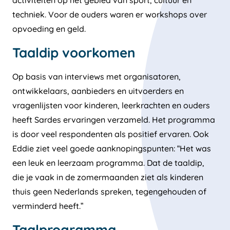
techniek. Voor de ouders waren er workshops over
opvoeding en geld.
Taaldip voorkomen
Op basis van interviews met organisatoren,
ontwikkelaars, aanbieders en uitvoerders en
vragenlijsten voor kinderen, leerkrachten en ouders
heeft Sardes ervaringen verzameld. Het programma
is door veel respondenten als positief ervaren. Ook
Eddie ziet veel goede aanknopingspunten: “Het was
een leuk en leerzaam programma. Dat de taaldip,
die je vaak in de zomermaanden ziet als kinderen
thuis geen Nederlands spreken, tegengehouden of
verminderd heeft.”
Taalprogramma