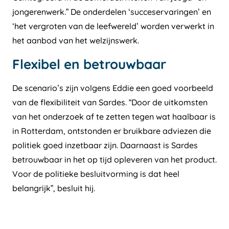
jongerenwerk.” De onderdelen ‘succeservaringen’ en
‘het vergroten van de leefwereld’ worden verwerkt in
het aanbod van het welzijnswerk.
Flexibel en betrouwbaar
De scenario’s zijn volgens Eddie een goed voorbeeld
van de flexibiliteit van Sardes. “Door de uitkomsten
van het onderzoek af te zetten tegen wat haalbaar is
in Rotterdam, ontstonden er bruikbare adviezen die
politiek goed inzetbaar zijn. Daarnaast is Sardes
betrouwbaar in het op tijd opleveren van het product.
Voor de politieke besluitvorming is dat heel
belangrijk”, besluit hij.