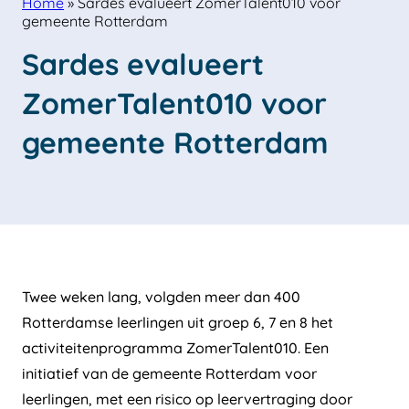
Home
»
Sardes evalueert ZomerTalent010 voor
gemeente Rotterdam
Sardes evalueert 
ZomerTalent010 voor 
gemeente Rotterdam
Twee weken lang, volgden meer dan 400
Rotterdamse leerlingen uit groep 6, 7 en 8 het
activiteitenprogramma ZomerTalent010. Een
initiatief van de gemeente Rotterdam voor
leerlingen, met een risico op leervertraging door