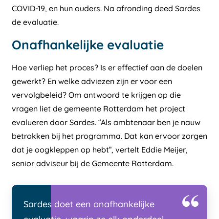
COVID-19, en hun ouders. Na afronding deed Sardes
de evaluatie.
Onafhankelijke evaluatie
Hoe verliep het proces? Is er effectief aan de doelen
gewerkt? En welke adviezen zijn er voor een
vervolgbeleid? Om antwoord te krijgen op die
vragen liet de gemeente Rotterdam het project
evalueren door Sardes. “Als ambtenaar ben je nauw
betrokken bij het programma. Dat kan ervoor zorgen
dat je oogkleppen op hebt”, vertelt Eddie Meijer,
senior adviseur bij de Gemeente Rotterdam.
Sardes doet een onafhankelijke