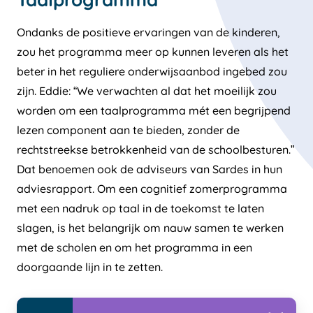
Ondanks de positieve ervaringen van de kinderen,
zou het programma meer op kunnen leveren als het
beter in het reguliere onderwijsaanbod ingebed zou
zijn. Eddie: “We verwachten al dat het moeilijk zou
worden om een taalprogramma mét een begrijpend
lezen component aan te bieden, zonder de
rechtstreekse betrokkenheid van de schoolbesturen.”
Dat benoemen ook de adviseurs van Sardes in hun
adviesrapport. Om een cognitief zomerprogramma
met een nadruk op taal in de toekomst te laten
slagen, is het belangrijk om nauw samen te werken
met de scholen en om het programma in een
doorgaande lijn in te zetten.