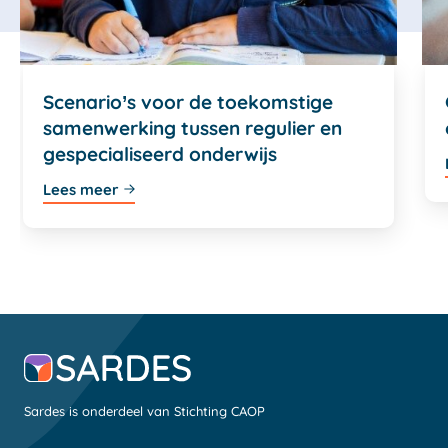
Scenario’s voor de toekomstige
samenwerking tussen regulier en
gespecialiseerd onderwijs
Lees meer
Sardes is onderdeel van Stichting CAOP