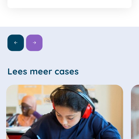
Lees meer cases